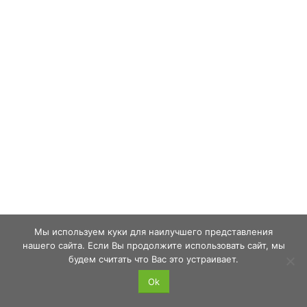
Мы используем куки для наилучшего представления
нашего сайта. Если Вы продолжите использовать сайт, мы
будем считать что Вас это устраивает.
Ok