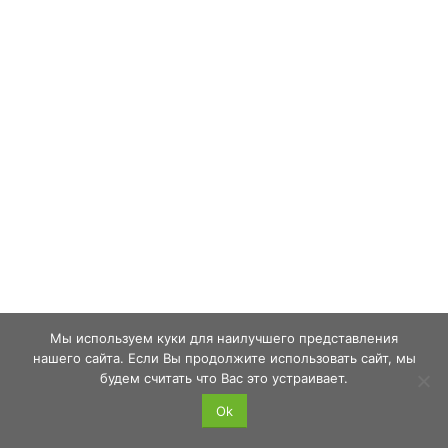
Мы используем куки для наилучшего представления
нашего сайта. Если Вы продолжите использовать сайт, мы
будем считать что Вас это устраивает.
Ok