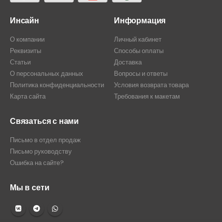
Инсайн
Информация
О компании
Личный кабинет
Реквизиты
Способы оплаты
Статьи
Доставка
О персональных данных
Вопросы и ответы
Политика конфиденциальности
Условия возврата товара
Карта сайта
Требования к макетам
Связаться с нами
Письмо в отдел продаж
Письмо руководству
Ошибка на сайте?
Мы в сети