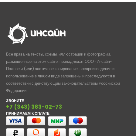
Все права на тексты, схемы, иллюстрации и фотографии,
размещенные на этом сайте, принадлежат ООО «Инсайн».
Полное и (или) частичное копирование, воспроизведение и
использование в любом виде запрещены и преследуются в
соответствии с действующим законодательством Российской
Федерации.
ЗВОНИТЕ
+7 (343) 383-02-73
ПРИНИМАЕМ К ОПЛАТЕ