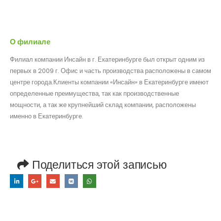
О филиале
Филиал компании Инсайн в г. Екатеринбурге был открыт одним из
первых в 2009 г. Офис и часть производства расположены в самом
центре города.Клиенты компании «Инсайн» в Екатеринбурге имеют
определенные преимущества, так как производственные
мощности, а так же крупнейший склад компании, расположены
именно в Екатеринбурге.
Поделиться этой записью