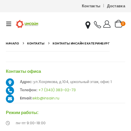
Контакты
Доставка
0
НАЧАЛО
КОНТАКТЫ
КОНТАКТЫ ИНСАЙН ЕКАТЕРИНБУРГ
Контакты офиса
Адрес:
ул.Хохрякова, д.104, цокольный этаж, офис 1
Телефон:
+7 (343) 383-02-73
Email:
ekb@insain.ru
Режим работы:
пн-пт 9:00-18:00