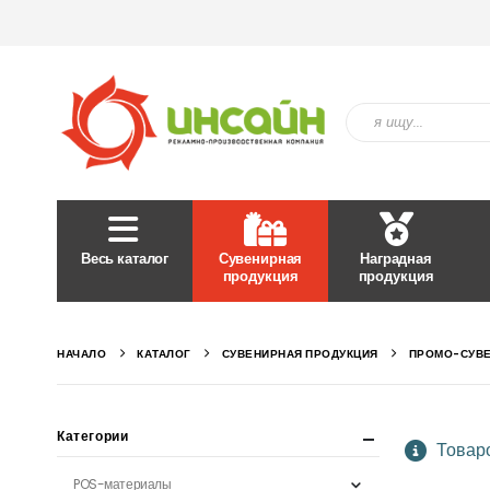
Весь каталог
Сувенирная
Наградная
продукция
продукция
НАЧАЛО
КАТАЛОГ
СУВЕНИРНАЯ ПРОДУКЦИЯ
ПРОМО-СУВ
Категории
Товаро
POS-материалы