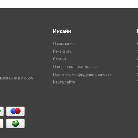
Инсайн
О компании
Реквизиты
Статьи
О персональных данных
Политика конфиденциальности
льзование в любом
Карта сайта