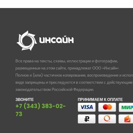
Все права на тексты, схемы, иллюстрации и фотографии,
размещенные на этом сайте, принадлежат ООО «Инсайн».
Полное и (или) частичное копирование, воспроизведение и испо
виде запрещены и преследуются в соответствии с действующим
законодательством Российской Федерации.
ЗВОНИТЕ
ПРИНИМАЕМ К ОПЛАТЕ
+7 (343) 383-02-
73