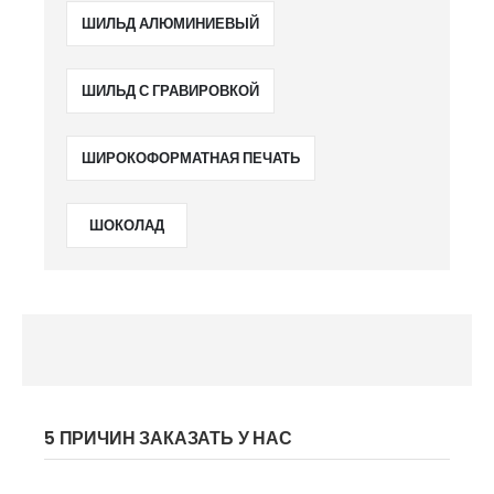
ШИЛЬД АЛЮМИНИЕВЫЙ
ШИЛЬД С ГРАВИРОВКОЙ
ШИРОКОФОРМАТНАЯ ПЕЧАТЬ
ШОКОЛАД
5 ПРИЧИН ЗАКАЗАТЬ У НАС