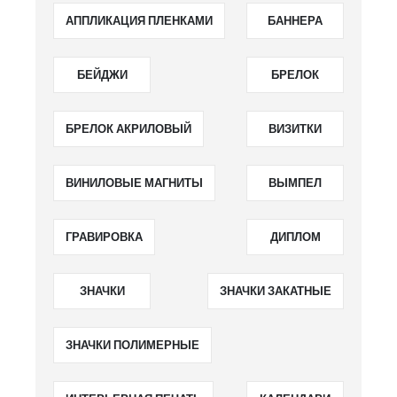
АППЛИКАЦИЯ ПЛЕНКАМИ
БАННЕРА
БЕЙДЖИ
БРЕЛОК
БРЕЛОК АКРИЛОВЫЙ
ВИЗИТКИ
ВИНИЛОВЫЕ МАГНИТЫ
ВЫМПЕЛ
ГРАВИРОВКА
ДИПЛОМ
ЗНАЧКИ
ЗНАЧКИ ЗАКАТНЫЕ
ЗНАЧКИ ПОЛИМЕРНЫЕ