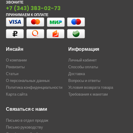
ЗВОНИТЕ
+7 (343) 383-02-73
ПРИНИМАЕМ К ОПЛАТЕ
Инсайн
Информация
О компании
Личный кабинет
Реквизиты
Способы оплаты
Статьи
Доставка
О персональных данных
Вопросы и ответы
Политика конфиденциальности
Условия возврата товара
Карта сайта
Требования к макетам
Связаться с нами
Письмо в отдел продаж
Письмо руководству