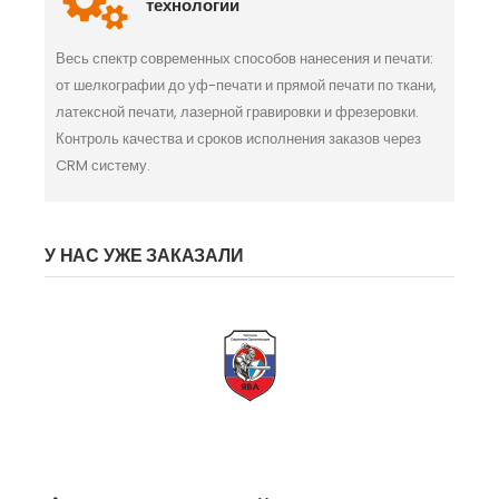
технологии
Весь спектр современных способов нанесения и печати:
от шелкографии до уф-печати и прямой печати по ткани,
латексной печати, лазерной гравировки и фрезеровки.
Контроль качества и сроков исполнения заказов через
CRM систему.
У НАС УЖЕ ЗАКАЗАЛИ