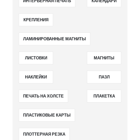
ИНТЕРЬЕРНАЯ ПЕЧАТЬ
КАЛЕНДАРИ
КРЕПЛЕНИЯ
ЛАМИНИРОВАННЫЕ МАГНИТЫ
ЛИСТОВКИ
МАГНИТЫ
НАКЛЕЙКИ
ПАЗЛ
ПЕЧАТЬ НА ХОЛСТЕ
ПЛАКЕТКА
ПЛАСТИКОВЫЕ КАРТЫ
ПЛОТТЕРНАЯ РЕЗКА