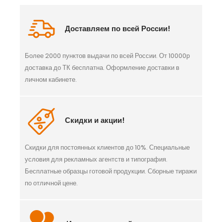
Доставляем по всей России!
Более 2000 пунктов выдачи по всей России. От 10000р
доставка до ТК бесплатна. Оформление доставки в
личном кабинете.
Скидки и акции!
Скидки для постоянных клиентов до 10%. Специальные
условия для рекламных агентств и типография.
Бесплатные образцы готовой продукции. Сборные тиражи
по отличной цене.