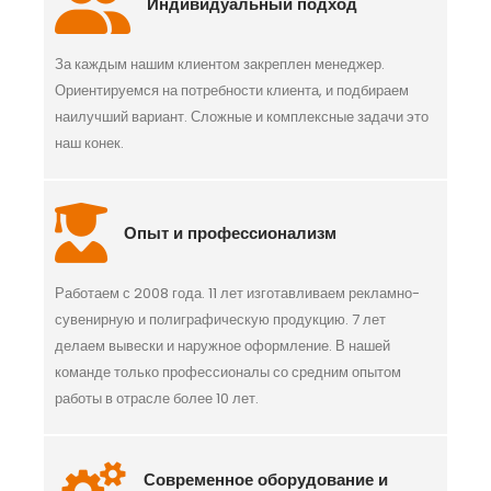
Индивидуальный подход
За каждым нашим клиентом закреплен менеджер.
Ориентируемся на потребности клиента, и подбираем
наилучший вариант. Сложные и комплексные задачи это
наш конек.
Опыт и профессионализм
Работаем с 2008 года. 11 лет изготавливаем рекламно-
сувенирную и полиграфическую продукцию. 7 лет
делаем вывески и наружное оформление. В нашей
команде только профессионалы со средним опытом
работы в отрасле более 10 лет.
Современное оборудование и