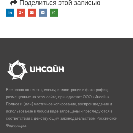
Поделиться этой записью
Все права на тексты, схемы, иллюстрации и фотографии,
размещенные на этом сайте, принадлежат ООО «Инсайн».
Полное и (или) частичное копирование, воспроизведение и
использование в любом виде запрещены и преследуются в
соответствии с действующим законодательством Российской
Федерации.