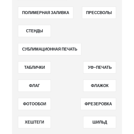
ПОЛИМЕРНАЯ ЗАЛИВКА
ПРЕССВОЛЫ
СТЕНДЫ
СУБЛИМАЦИОННАЯ ПЕЧАТЬ
ТАБЛИЧКИ
УФ-ПЕЧАТЬ
ФЛАГ
ФЛАЖОК
ФОТООБОИ
ФРЕЗЕРОВКА
ХЕШТЕГИ
ШИЛЬД