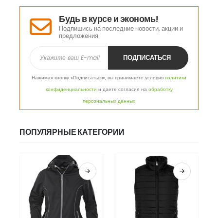
Будь в курсе и экономь!
Подпишись на последние новости, акции и
предложения
Нажимая кнопку «Подписаться», вы принимаете условия
политики
конфиденциальности
и даете согласие на
обработку
персональных данных
ПОПУЛЯРНЫЕ КАТЕГОРИИ