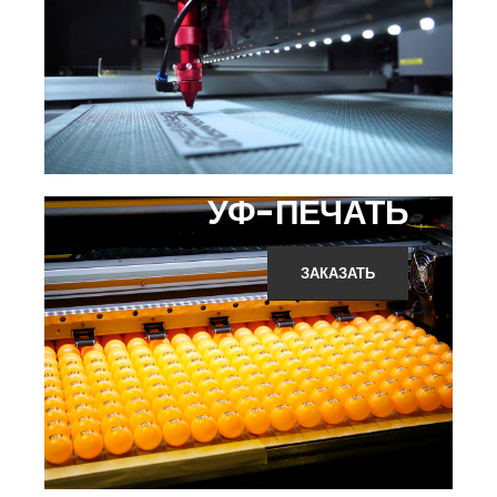
УФ-ПЕЧАТЬ
ЗАКАЗАТЬ