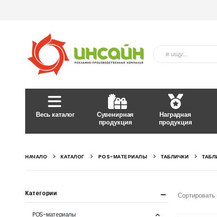
Весь каталог
Сувенирная
Наградная
продукция
продукция
НАЧАЛО
КАТАЛОГ
POS-МАТЕРИАЛЫ
ТАБЛИЧКИ
ТАБЛ
Категории
Сортировать 
POS-материалы