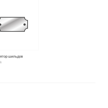
ятор шильдов