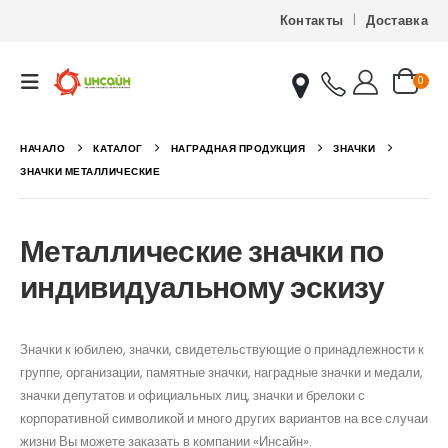
Контакты
Доставка
0
НАЧАЛО
КАТАЛОГ
НАГРАДНАЯ ПРОДУКЦИЯ
ЗНАЧКИ
ЗНАЧКИ МЕТАЛЛИЧЕСКИЕ
Металлические значки по
индивидуальному эскизу
Значки к юбилею, значки, свидетельствующие о принадлежности к
группе, организации, памятные значки, наградные значки и медали,
значки депутатов и официальных лиц, значки и брелоки с
корпоративной символикой и много других вариантов на все случаи
жизни Вы можете заказать в компании «Инсайн».