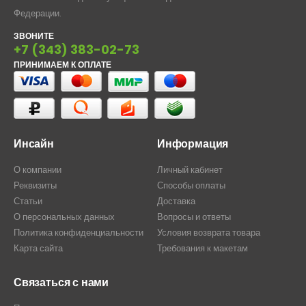
Федерации.
ЗВОНИТЕ
+7 (343) 383-02-73
ПРИНИМАЕМ К ОПЛАТЕ
Инсайн
Информация
О компании
Личный кабинет
Реквизиты
Способы оплаты
Статьи
Доставка
О персональных данных
Вопросы и ответы
Политика конфиденциальности
Условия возврата товара
Карта сайта
Требования к макетам
Связаться с нами