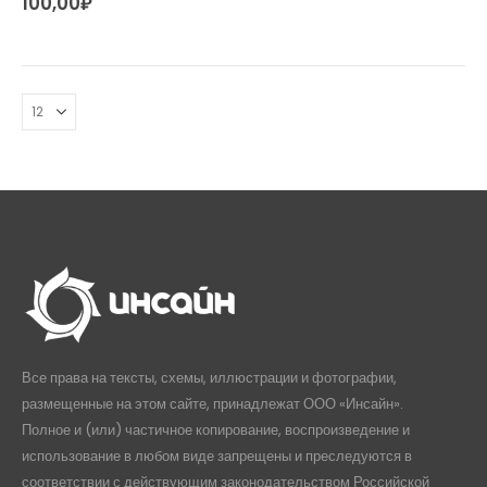
100,00
₽
Все права на тексты, схемы, иллюстрации и фотографии,
размещенные на этом сайте, принадлежат ООО «Инсайн».
Полное и (или) частичное копирование, воспроизведение и
использование в любом виде запрещены и преследуются в
соответствии с действующим законодательством Российской