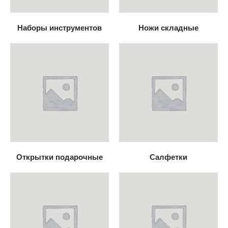
Наборы инструментов
Ножи складные
Открытки подарочные
Салфетки