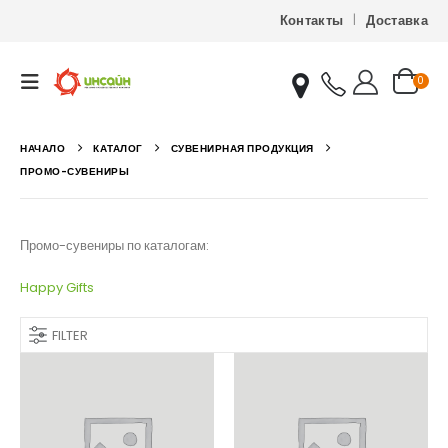
Контакты
Доставка
0
НАЧАЛО
КАТАЛОГ
СУВЕНИРНАЯ ПРОДУКЦИЯ
ПРОМО-СУВЕНИРЫ
Промо-сувениры по каталогам:
Happy Gifts
FILTER