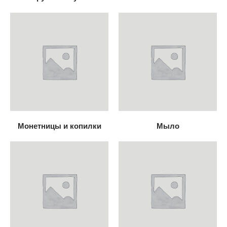
Монетницы и копилки
Мыло