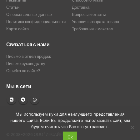
Реквизиты
Способы оплаты
Статьи
Доставка
О персональных данных
Вопросы и ответы
Политика конфиденциальности
Условия возврата товара
Карта сайта
Требования к макетам
Связаться с нами
Письмо в отдел продаж
Письмо руководству
Ошибка на сайте?
Мы в сети
Мы используем куки для наилучшего представления
нашего сайта. Если Вы продолжите использовать сайт, мы
будем считать что Вас это устраивает.
© 2008-2026 ООО "ИНСАЙН"
Ok