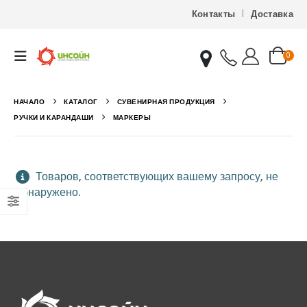
Контакты
Доставка
0
НАЧАЛО
КАТАЛОГ
СУВЕНИРНАЯ ПРОДУКЦИЯ
РУЧКИ И КАРАНДАШИ
МАРКЕРЫ
Товаров, соответствующих вашему запросу, не
обнаружено.