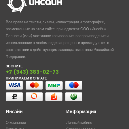
Все права на тексты, схемы, иллюстрации и фотографии,
размещенные на этом сайте, принадлежат ООО «Инсайн».
Полное и (или) частичное копирование, воспроизведение и
использование в любом виде запрещены и преследуются в
соответствии с действующим законодательством Российской
Федерации.
ЗВОНИТЕ
+7 (343) 383-02-73
ПРИНИМАЕМ К ОПЛАТЕ
Инсайн
Информация
О компании
Личный кабинет