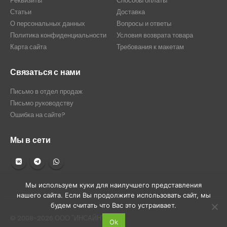
Реквизиты
Способы оплаты
Статьи
Доставка
О персональных данных
Вопросы и ответы
Политика конфиденциальности
Условия возврата товара
Карта сайта
Требования к макетам
Связаться с нами
Письмо в отдел продаж
Письмо руководству
Ошибка на сайте?
Мы в сети
Мы используем куки для наилучшего представления
нашего сайта. Если Вы продолжите использовать сайт, мы
будем считать что Вас это устраивает.
© 2008-2026 ООО "ИНСАЙН"
Ok