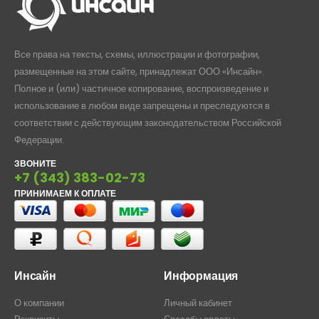
Все права на тексты, схемы, иллюстрации и фотографии,
размещенные на этом сайте, принадлежат ООО «Инсайн».
Полное и (или) частичное копирование, воспроизведение и
использование в любом виде запрещены и преследуются в
соответствии с действующим законодательством Российской
Федерации.
ЗВОНИТЕ
+7 (343) 383-02-73
ПРИНИМАЕМ К ОПЛАТЕ
Инсайн
Информация
О компании
Личный кабинет