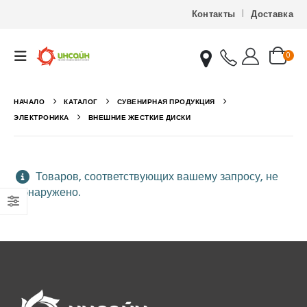
Контакты
Доставка
0
НАЧАЛО
КАТАЛОГ
СУВЕНИРНАЯ ПРОДУКЦИЯ
ЭЛЕКТРОНИКА
ВНЕШНИЕ ЖЕСТКИЕ ДИСКИ
Товаров, соответствующих вашему запросу, не
обнаружено.