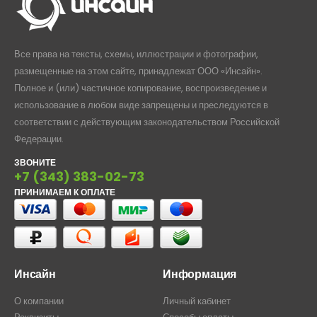
Все права на тексты, схемы, иллюстрации и фотографии,
размещенные на этом сайте, принадлежат ООО «Инсайн».
Полное и (или) частичное копирование, воспроизведение и
использование в любом виде запрещены и преследуются в
соответствии с действующим законодательством Российской
Федерации.
ЗВОНИТЕ
+7 (343) 383-02-73
ПРИНИМАЕМ К ОПЛАТЕ
Инсайн
Информация
О компании
Личный кабинет