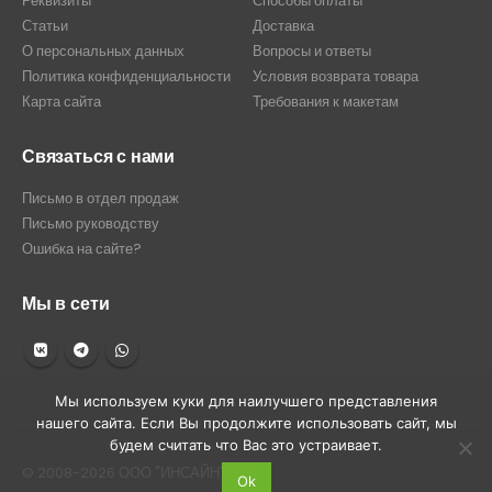
Реквизиты
Способы оплаты
Статьи
Доставка
О персональных данных
Вопросы и ответы
Политика конфиденциальности
Условия возврата товара
Карта сайта
Требования к макетам
Связаться с нами
Письмо в отдел продаж
Письмо руководству
Ошибка на сайте?
Мы в сети
Мы используем куки для наилучшего представления
нашего сайта. Если Вы продолжите использовать сайт, мы
будем считать что Вас это устраивает.
© 2008-2026 ООО "ИНСАЙН"
Ok