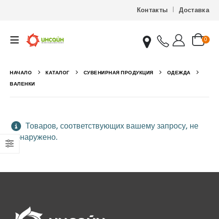
Контакты
Доставка
0
НАЧАЛО
КАТАЛОГ
СУВЕНИРНАЯ ПРОДУКЦИЯ
ОДЕЖДА
ВАЛЕНКИ
Товаров, соответствующих вашему запросу, не
обнаружено.