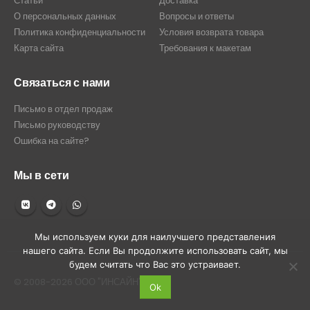
Статьи
Доставка
О персональных данных
Вопросы и ответы
Политика конфиденциальности
Условия возврата товара
Карта сайта
Требования к макетам
Связаться с нами
Письмо в отдел продаж
Письмо руководству
Ошибка на сайте?
Мы в сети
Мы используем куки для наилучшего представления
нашего сайта. Если Вы продолжите использовать сайт, мы
будем считать что Вас это устраивает.
© 2008-2026 ООО "ИНСАЙН"
Ok