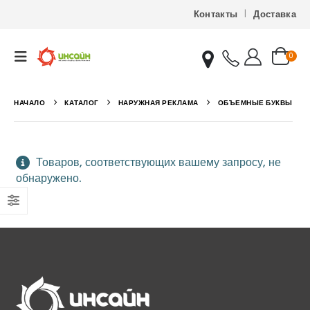
Контакты
Доставка
0
НАЧАЛО
КАТАЛОГ
НАРУЖНАЯ РЕКЛАМА
ОБЪЕМНЫЕ БУКВЫ
Товаров, соответствующих вашему запросу, не
обнаружено.