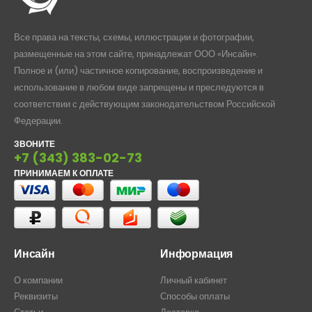
Все права на тексты, схемы, иллюстрации и фотографии,
размещенные на этом сайте, принадлежат ООО «Инсайн».
Полное и (или) частичное копирование, воспроизведение и
использование в любом виде запрещены и преследуются в
соответствии с действующим законодательством Российской
Федерации.
ЗВОНИТЕ
+7 (343) 383-02-73
ПРИНИМАЕМ К ОПЛАТЕ
Инсайн
Информация
О компании
Личный кабинет
Реквизиты
Способы оплаты