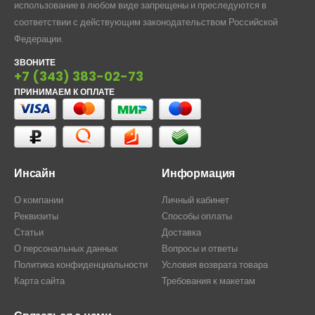
использование в любом виде запрещены и преследуются в
соответствии с действующим законодательством Российской
Федерации.
ЗВОНИТЕ
+7 (343) 383-02-73
ПРИНИМАЕМ К ОПЛАТЕ
Инсайн
Информация
О компании
Личный кабинет
Реквизиты
Способы оплаты
Статьи
Доставка
О персональных данных
Вопросы и ответы
Политика конфиденциальности
Условия возврата товара
Карта сайта
Требования к макетам