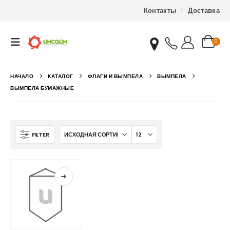
Контакты
Доставка
0
НАЧАЛО
КАТАЛОГ
ФЛАГИ И ВЫМПЕЛА
ВЫМПЕЛА
ВЫМПЕЛА БУМАЖНЫЕ
FILTER