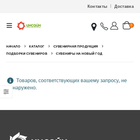
Контакты
Доставка
0
НАЧАЛО
КАТАЛОГ
СУВЕНИРНАЯ ПРОДУКЦИЯ
ПОДБОРКИ СУВЕНИРОВ
СУВЕНИРЫ НА НОВЫЙ ГОД
Товаров, соответствующих вашему запросу, не
обнаружено.