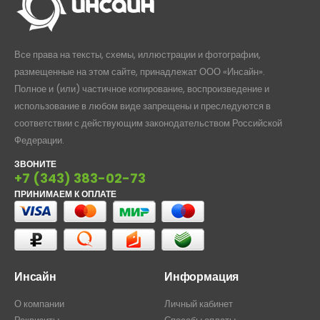
Все права на тексты, схемы, иллюстрации и фотографии,
размещенные на этом сайте, принадлежат ООО «Инсайн».
Полное и (или) частичное копирование, воспроизведение и
использование в любом виде запрещены и преследуются в
соответствии с действующим законодательством Российской
Федерации.
ЗВОНИТЕ
+7 (343) 383-02-73
ПРИНИМАЕМ К ОПЛАТЕ
Инсайн
Информация
О компании
Личный кабинет