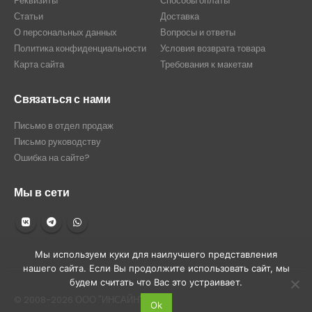
Реквизиты
Способы оплаты
Статьи
Доставка
О персональных данных
Вопросы и ответы
Политика конфиденциальности
Условия возврата товара
Карта сайта
Требования к макетам
Связаться с нами
Письмо в отдел продаж
Письмо руководству
Ошибка на сайте?
Мы в сети
Мы используем куки для наилучшего представления
нашего сайта. Если Вы продолжите использовать сайт, мы
будем считать что Вас это устраивает.
© 2008-2026 ООО "ИНСАЙН"
Ok