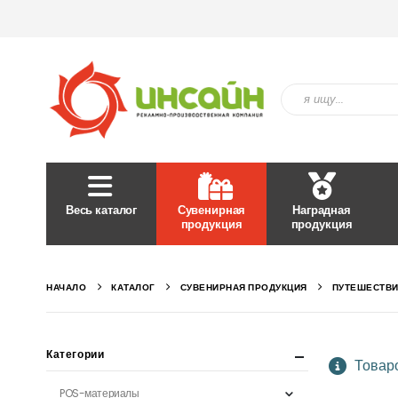
Весь каталог
Сувенирная
Наградная
продукция
продукция
НАЧАЛО
КАТАЛОГ
СУВЕНИРНАЯ ПРОДУКЦИЯ
ПУТЕШЕСТВИ
Категории
Товаро
POS-материалы