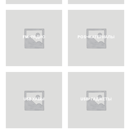
FM-РАДИО
POS-МАТЕРИАЛЫ
USB ХАБЫ
USB-ГАДЖЕТЫ