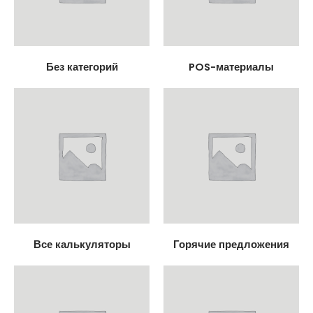
Без категорий
POS-материалы
Все калькуляторы
Горячие предложения