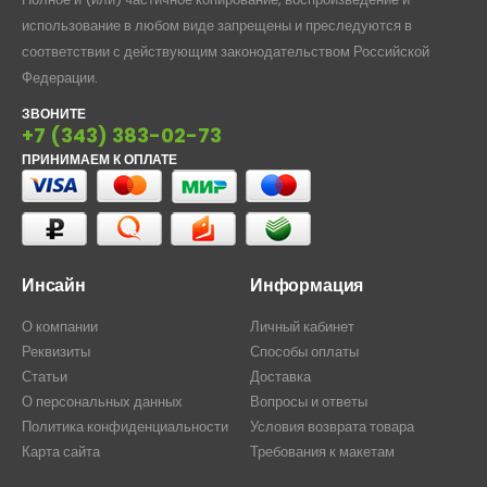
использование в любом виде запрещены и преследуются в
соответствии с действующим законодательством Российской
Федерации.
ЗВОНИТЕ
+7 (343) 383-02-73
ПРИНИМАЕМ К ОПЛАТЕ
Инсайн
Информация
О компании
Личный кабинет
Реквизиты
Способы оплаты
Статьи
Доставка
О персональных данных
Вопросы и ответы
Политика конфиденциальности
Условия возврата товара
Карта сайта
Требования к макетам