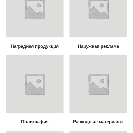
Наградная продукция
Наружная реклама
Полиграфия
Расходные материалы