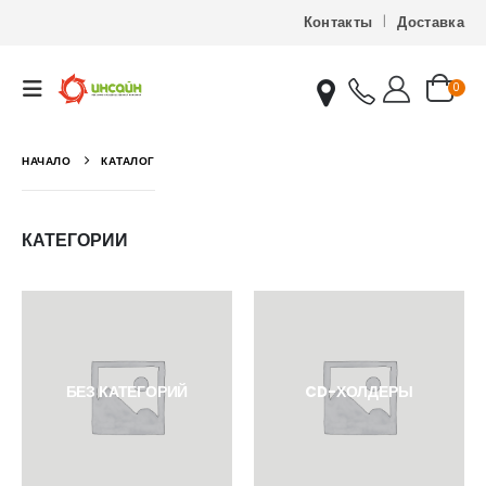
Контакты
Доставка
0
НАЧАЛО
КАТАЛОГ
КАТЕГОРИИ
БЕЗ КАТЕГОРИЙ
CD-ХОЛДЕРЫ