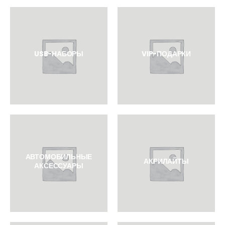
USB-НАБОРЫ
VIP-ПОДАРКИ
АВТОМОБИЛЬНЫЕ
АКРИЛАЙТЫ
АКСЕССУАРЫ