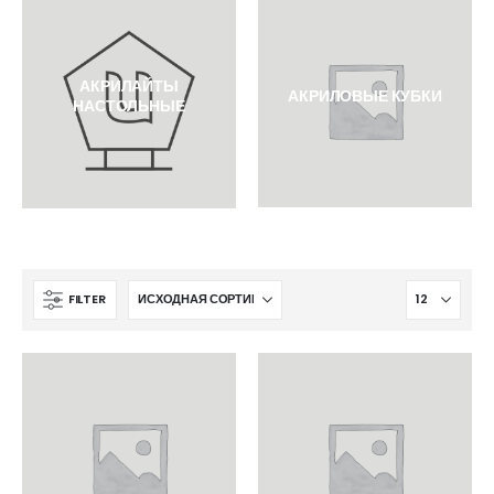
АКРИЛАЙТЫ
АКРИЛОВЫЕ КУБКИ
НАСТОЛЬНЫЕ
FILTER