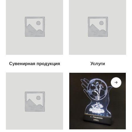
Сувенирная продукция
Услуги