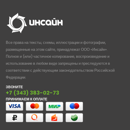
Все права на тексты, схемы, иллюстрации и фотографии,
размещенные на этом сайте, принадлежат ООО «Инсайн».
Полное и (или) частичное копирование, воспроизведение и
использование в любом виде запрещены и преследуются в
соответствии с действующим законодательством Российской
Федерации.
ЗВОНИТЕ
+7 (343) 383-02-73
ПРИНИМАЕМ К ОПЛАТЕ