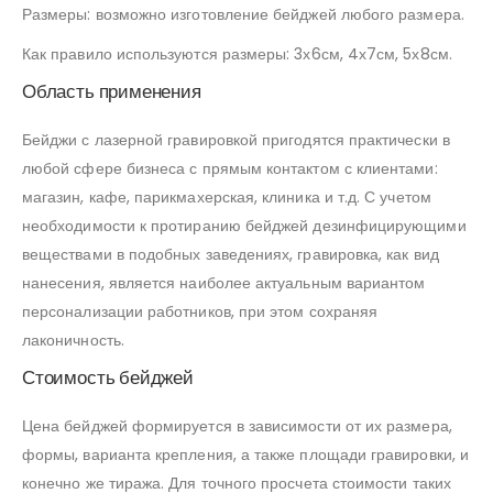
Размеры: возможно изготовление бейджей любого размера.
Как правило используются размеры: 3х6см, 4х7см, 5х8см.
Область применения
Бейджи с лазерной гравировкой пригодятся практически в
любой сфере бизнеса с прямым контактом с клиентами:
магазин, кафе, парикмахерская, клиника и т.д. С учетом
необходимости к протиранию бейджей дезинфицирующими
веществами в подобных заведениях, гравировка, как вид
нанесения, является наиболее актуальным вариантом
персонализации работников, при этом сохраняя
лаконичность.
Стоимость бейджей
Цена бейджей формируется в зависимости от их размера,
формы, варианта крепления, а также площади гравировки, и
конечно же тиража. Для точного просчета стоимости таких