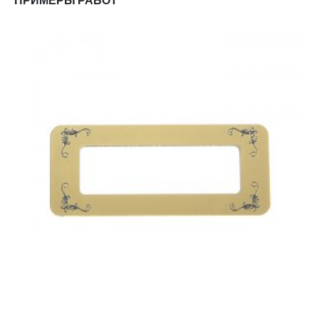
ПРИМЕРЫ РАБОТ