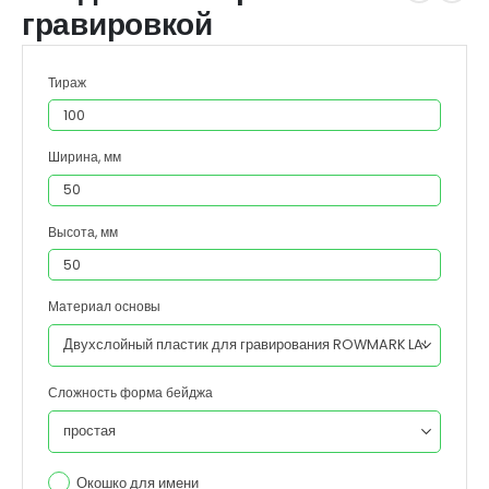
гравировкой
Тираж
Ширина, мм
Высота, мм
Материал основы
Сложность форма бейджа
Окошко для имени