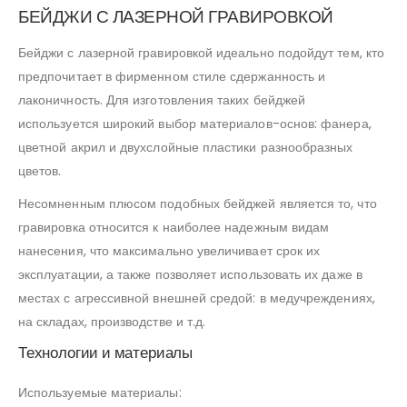
БЕЙДЖИ С ЛАЗЕРНОЙ ГРАВИРОВКОЙ
Бейджи с лазерной гравировкой идеально подойдут тем, кто
предпочитает в фирменном стиле сдержанность и
лаконичность. Для изготовления таких бейджей
используется широкий выбор материалов-основ: фанера,
цветной акрил и двухслойные пластики разнообразных
цветов.
Несомненным плюсом подобных бейджей является то, что
гравировка относится к наиболее надежным видам
нанесения, что максимально увеличивает срок их
эксплуатации, а также позволяет использовать их даже в
местах с агрессивной внешней средой: в медучреждениях,
на складах, производстве и т.д.
Технологии и материалы
Используемые материалы: