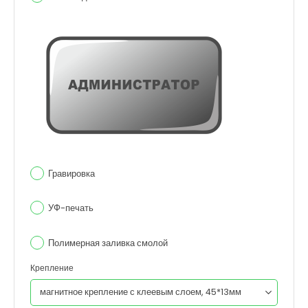
Гравировка
УФ-печать
Полимерная заливка смолой
Крепление