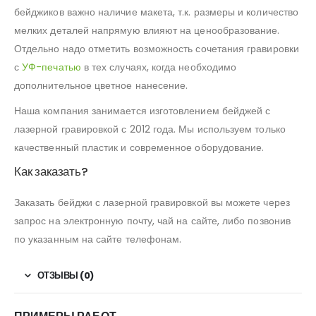
бейджиков важно наличие макета, т.к. размеры и количество
мелких деталей напрямую влияют на ценообразование.
Отдельно надо отметить возможность сочетания гравировки
с
УФ-печатью
в тех случаях, когда необходимо
дополнительное цветное нанесение.
Наша компания занимается изготовлением бейджей с
лазерной гравировкой с 2012 года. Мы используем только
качественный пластик и современное оборудование.
Как заказать?
Заказать бейджи с лазерной гравировкой вы можете через
запрос на электронную почту, чай на сайте, либо позвонив
по указанным на сайте телефонам.
ОТЗЫВЫ (0)