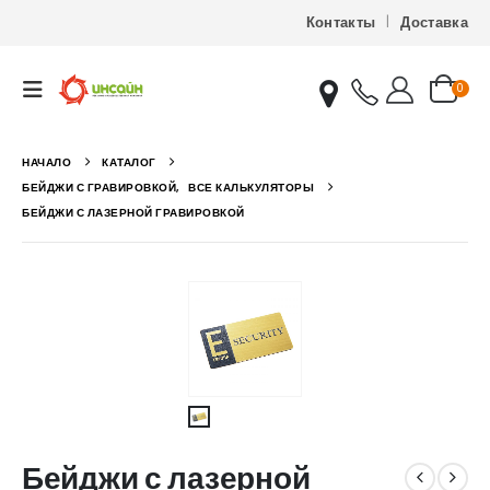
Контакты
Доставка
0
НАЧАЛО
КАТАЛОГ
БЕЙДЖИ С ГРАВИРОВКОЙ
,
ВСЕ КАЛЬКУЛЯТОРЫ
БЕЙДЖИ С ЛАЗЕРНОЙ ГРАВИРОВКОЙ
Бейджи с лазерной