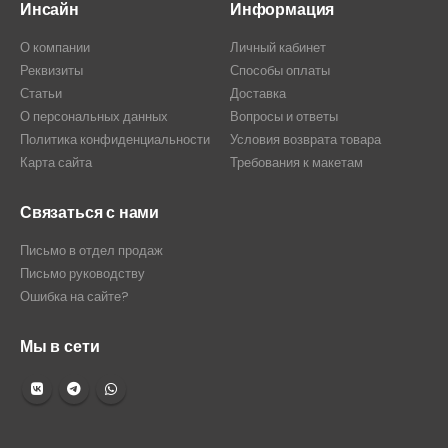
Инсайн
Информация
О компании
Личный кабинет
Реквизиты
Способы оплаты
Статьи
Доставка
О персональных данных
Вопросы и ответы
Политика конфиденциальности
Условия возврата товара
Карта сайта
Требования к макетам
Связаться с нами
Письмо в отдел продаж
Письмо руководству
Ошибка на сайте?
Мы в сети