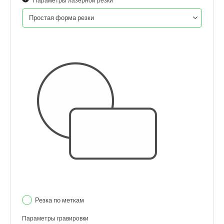
Параметры лазерной резки
Резка по меткам
Параметры гравировки