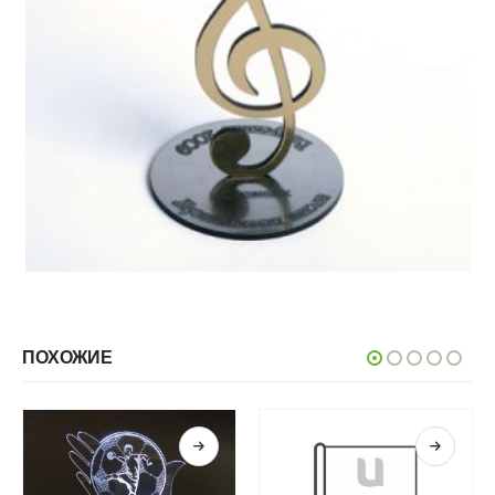
ПОХОЖИЕ