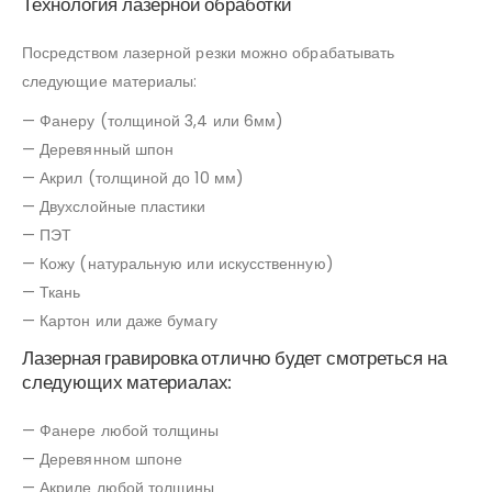
Технология лазерной обработки
Посредством лазерной резки можно обрабатывать
следующие материалы:
— Фанеру (толщиной 3,4 или 6мм)
— Деревянный шпон
— Акрил (толщиной до 10 мм)
— Двухслойные пластики
— ПЭТ
— Кожу (натуральную или искусственную)
— Ткань
— Картон или даже бумагу
Лазерная гравировка отлично будет смотреться на
следующих материалах:
— Фанере любой толщины
— Деревянном шпоне
— Акриле любой толщины