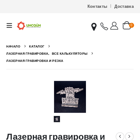
Контакты
Доставка
0
НАЧАЛО
КАТАЛОГ
ЛАЗЕРНАЯ ГРАВИРОВКА
,
ВСЕ КАЛЬКУЛЯТОРЫ
ЛАЗЕРНАЯ ГРАВИРОВКА И РЕЗКА
Лазерная гравировка и