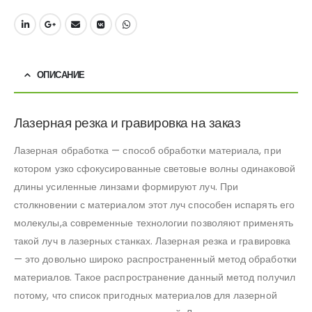
ОПИСАНИЕ
Лазерная резка и гравировка на заказ
Лазерная обработка — способ обработки материала, при
котором узко сфокусированные световые волны одинаковой
длины усиленные линзами формируют луч. При
столкновении с материалом этот луч способен испарять его
молекулы,а современные технологии позволяют применять
такой луч в лазерных станках. Лазерная резка и гравировка
— это довольно широко распространенный метод обработки
материалов. Такое распространение данный метод получил
потому, что список пригодных материалов для лазерной