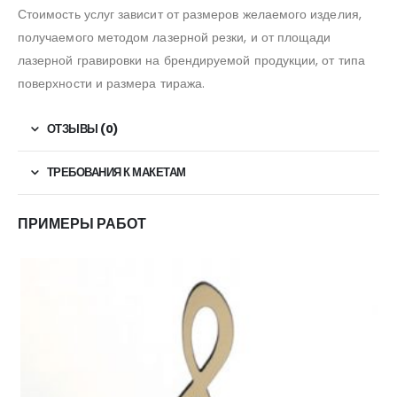
Стоимость услуг зависит от размеров желаемого изделия,
получаемого методом лазерной резки, и от площади
лазерной гравировки на брендируемой продукции, от типа
поверхности и размера тиража.
ОТЗЫВЫ (0)
ТРЕБОВАНИЯ К МАКЕТАМ
ПРИМЕРЫ РАБОТ