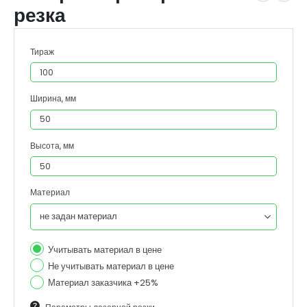
резка
Тираж
Ширина, мм
Высота, мм
Материал
Учитывать материал в цене
Не учитывать материал в цене
Материал заказчика +25%