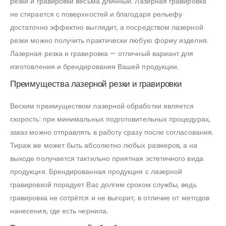
резки и гравировки весьма длинный. Лазерная гравировка
не стирается с поверхностей и благодаря рельефу
достаточно эффектно выглядит, а посредством лазерной
резки можно получить практически любую форму изделия.
Лазерная резка и гравировка — отличный вариант для
изготовления и брендирования Вашей продукции.
Преимущества лазерной резки и гравировки
Веским преимуществом лазерной обработки является
скорость: при минимальных подготовительных процедурах,
заказ можно отправлять в работу сразу после согласования.
Тираж же может быть абсолютно любых размеров, а на
выходе получается тактильно приятная эстетичного вида
продукция. Брендированная продукция с лазерной
гравировкой порадует Вас долгим сроком службы, ведь
гравировка не сотрётся и не выгорит, в отличие от методов
нанесения, где есть чернила.