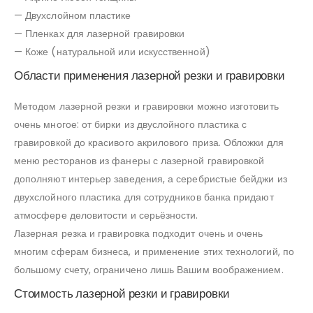
— Двухслойном пластике
— Пленках для лазерной гравировки
— Коже (натуральной или искусственной)
Области применения лазерной резки и гравировки
Методом лазерной резки и гравировки можно изготовить
очень многое: от бирки из двуслойного пластика с
гравировкой до красивого акрилового приза. Обложки для
меню ресторанов из фанеры с лазерной гравировкой
дополняют интерьер заведения, а серебристые бейджи из
двухслойного пластика для сотрудников банка придают
атмосфере деловитости и серьёзности.
Лазерная резка и гравировка подходит очень и очень
многим сферам бизнеса, и применение этих технологий, по
большому счету, ограничено лишь Вашим воображением.
Стоимость лазерной резки и гравировки