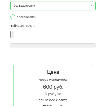
Клеевой слой
Файлы для печати
0% Complete
Цена
через менеджера
600
руб.
6
руб./шт
при заказе с сайта