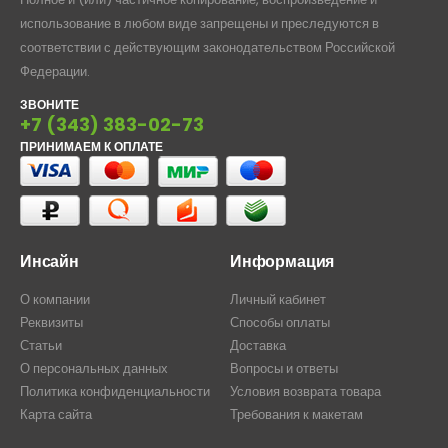
использование в любом виде запрещены и преследуются в
соответствии с действующим законодательством Российской
Федерации.
ЗВОНИТЕ
+7 (343) 383-02-73
ПРИНИМАЕМ К ОПЛАТЕ
Инсайн
Информация
О компании
Личный кабинет
Реквизиты
Способы оплаты
Статьи
Доставка
О персональных данных
Вопросы и ответы
Политика конфиденциальности
Условия возврата товара
Карта сайта
Требования к макетам