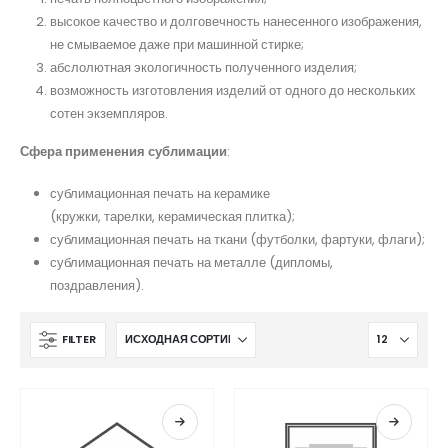
высокое качество и долговечность нанесенного изображения,
не смываемое даже при машинной стирке;
абслолютная экологичность полученного изделия;
возможность изготовления изделий от одного до нескольких
сотен экземпляров.
Сфера применения сублимации
:
сублимационная печать на керамике
(кружки, тарелки, керамическая плитка);
сублимационная печать на ткани (футболки, фартуки, флаги);
сублимационная печать на металле (дипломы,
поздравления).
FILTER