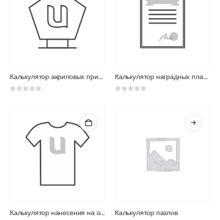
Калькулятор акриловых призов
Калькулятор наградных плакеток
0
из 5
0
из 5
Калькулятор нанесения на одежду
Калькулятор пазлов