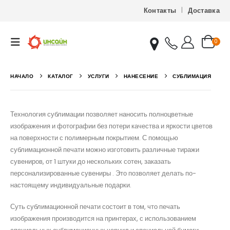
Контакты
Доставка
0
НАЧАЛО
КАТАЛОГ
УСЛУГИ
НАНЕСЕНИЕ
СУБЛИМАЦИЯ
Технология сублимации позволяет наносить полноцветные
изображения и фотографии без потери качества и яркости цветов
на поверхности с полимерным покрытием. С помощью
сублимационной печати можно изготовить различные тиражи
сувениров, от 1 штуки до нескольких сотен, заказать
персонализированные сувениры . Это позволяет делать по-
настоящему индивидуальные подарки.
Суть сублимационной печати состоит в том, что печать
изображения производится на принтерах, с использованием