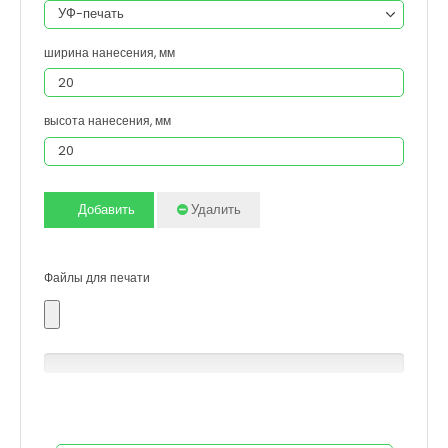
ширина нанесения, мм
высота нанесения, мм
Добавить
Удалить
Файлы для печати
0% Complete