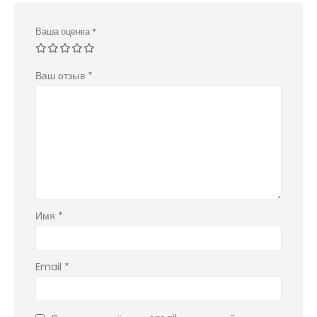
Ваша оценка
*
Ваш отзыв
*
Имя
*
Email
*