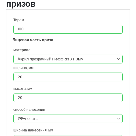
призов
Тираж
Лицевая часть приза
материал
ширина, мм
высота, мм
способ нанесения
ширина нанесения, мм