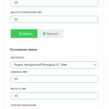
высота нанесения, мм
Добавить
Удалить
Основание приза
материал
ширина, мм
высота, мм
способ нанесения