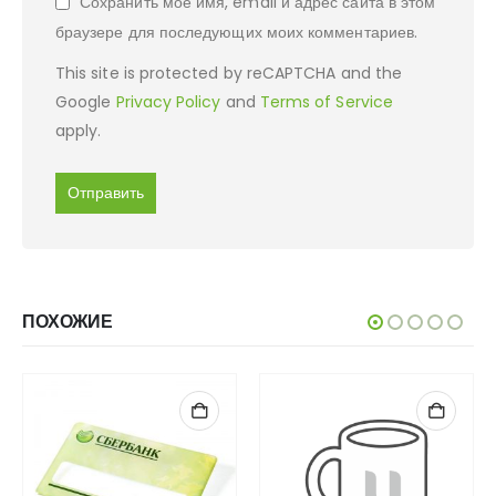
Сохранить моё имя, email и адрес сайта в этом
браузере для последующих моих комментариев.
This site is protected by reCAPTCHA and the
Google
Privacy Policy
and
Terms of Service
apply.
ПОХОЖИЕ