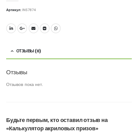
Артикул:
INS7874
ОТЗЫВЫ (0)
Отзывы
Отзывов пока нет.
Будьте первым, кто оставил отзыв на
«Калькулятор акриловых призов»