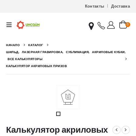
Контакты
Доставка
0
НАЧАЛО
КАТАЛОГ
ШИЛЬД
,
ЛАЗЕРНАЯ ГРАВИРОВКА
,
СУБЛИМАЦИЯ
,
АКРИЛОВЫЕ КУБКИ
,
ВСЕ КАЛЬКУЛЯТОРЫ
КАЛЬКУЛЯТОР АКРИЛОВЫХ ПРИЗОВ
Калькулятор акриловых