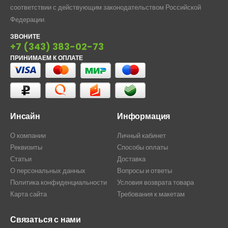
соответствии с действующим законодательством Российской
Федерации.
ЗВОНИТЕ
+7 (343) 383-02-73
ПРИНИМАЕМ К ОПЛАТЕ
Инсайн
Информация
О компании
Личный кабинет
Реквизиты
Способы оплаты
Статьи
Доставка
О персональных данных
Вопросы и ответы
Политика конфиденциальности
Условия возврата товара
Карта сайта
Требования к макетам
Связаться с нами