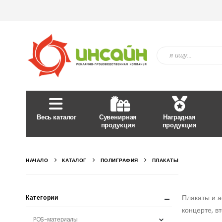
Весь каталог
Сувенирная
Наградная
продукция
продукция
НАЧАЛО
КАТАЛОГ
ПОЛИГРАФИЯ
ПЛАКАТЫ
Плакаты и 
Категории
концерте, в
POS-материалы