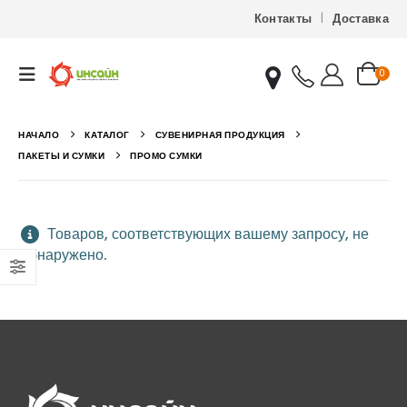
Контакты
Доставка
0
НАЧАЛО
КАТАЛОГ
СУВЕНИРНАЯ ПРОДУКЦИЯ
ПАКЕТЫ И СУМКИ
ПРОМО СУМКИ
Товаров, соответствующих вашему запросу, не
обнаружено.