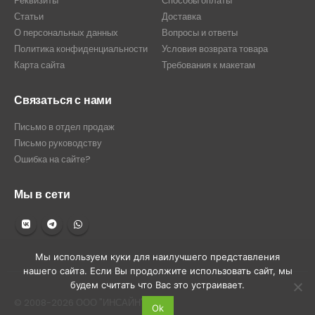
Реквизиты
Способы оплаты
Статьи
Доставка
О персональных данных
Вопросы и ответы
Политика конфиденциальности
Условия возврата товара
Карта сайта
Требования к макетам
Связаться с нами
Письмо в отдел продаж
Письмо руководству
Ошибка на сайте?
Мы в сети
Мы используем куки для наилучшего представления
нашего сайта. Если Вы продолжите использовать сайт, мы
будем считать что Вас это устраивает.
© 2008-2026 ООО "ИНСАЙН"
Ok