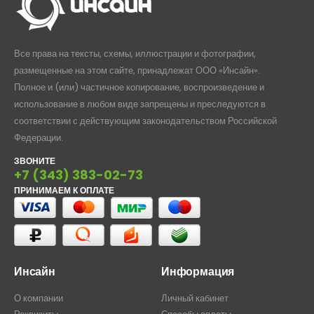
Все права на тексты, схемы, иллюстрации и фотографии,
размещенные на этом сайте, принадлежат ООО «Инсайн».
Полное и (или) частичное копирование, воспроизведение и
использование в любом виде запрещены и преследуются в
соответствии с действующим законодательством Российской
Федерации.
ЗВОНИТЕ
+7 (343) 383-02-73
ПРИНИМАЕМ К ОПЛАТЕ
Инсайн
Информация
О компании
Личный кабинет