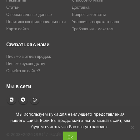
Реквизиты
Способы оплаты
Статьи
Доставка
О персональных данных
Вопросы и ответы
Политика конфиденциальности
Условия возврата товара
Карта сайта
Требования к макетам
Связаться с нами
Письмо в отдел продаж
Письмо руководству
Ошибка на сайте?
Мы в сети
Мы используем куки для наилучшего представления
нашего сайта. Если Вы продолжите использовать сайт, мы
будем считать что Вас это устраивает.
© 2008-2026 ООО "ИНСАЙН"
Ok