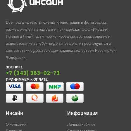
Все права на тексты, схемы, иллюстрации и фотографии,
размещенные на этом сайте, принадлежат ООО «Инсайн».
Полное и (или) частичное копирование, воспроизведение и
использование в любом виде запрещены и преследуются в
соответствии с действующим законодательством Российской
Федерации.
ЗВОНИТЕ
+7 (343) 383-02-73
ПРИНИМАЕМ К ОПЛАТЕ
Инсайн
Информация
О компании
Личный кабинет