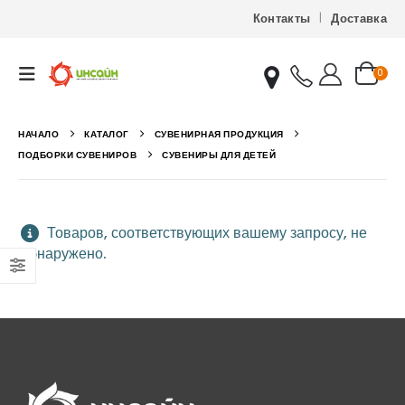
Контакты
Доставка
0
НАЧАЛО
КАТАЛОГ
СУВЕНИРНАЯ ПРОДУКЦИЯ
ПОДБОРКИ СУВЕНИРОВ
СУВЕНИРЫ ДЛЯ ДЕТЕЙ
Товаров, соответствующих вашему запросу, не
обнаружено.