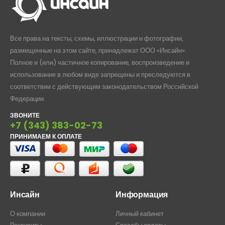
Все права на тексты, схемы, иллюстрации и фотографии,
размещенные на этом сайте, принадлежат ООО «Инсайн».
Полное и (или) частичное копирование, воспроизведение и
использование в любом виде запрещены и преследуются в
соответствии с действующим законодательством Российской
Федерации.
ЗВОНИТЕ
+7 (343) 383-02-73
ПРИНИМАЕМ К ОПЛАТЕ
Инсайн
Информация
О компании
Личный кабинет