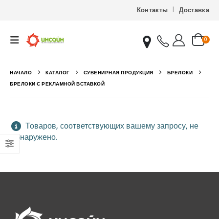
Контакты
Доставка
0
НАЧАЛО
КАТАЛОГ
СУВЕНИРНАЯ ПРОДУКЦИЯ
БРЕЛОКИ
БРЕЛОКИ С РЕКЛАМНОЙ ВСТАВКОЙ
Товаров, соответствующих вашему запросу, не
обнаружено.