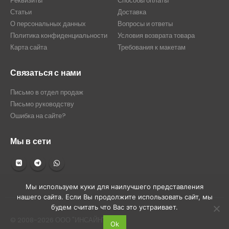
Реквизиты
Способы оплаты
Статьи
Доставка
О персональных данных
Вопросы и ответы
Политика конфиденциальности
Условия возврата товара
Карта сайта
Требования к макетам
Связаться с нами
Письмо в отдел продаж
Письмо руководству
Ошибка на сайте?
Мы в сети
Мы используем куки для наилучшего представления
нашего сайта. Если Вы продолжите использовать сайт, мы
будем считать что Вас это устраивает.
© 2008-2026 ООО "ИНСАЙН"
Ok