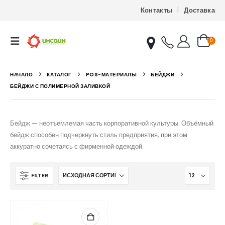
Контакты
Доставка
0
НАЧАЛО
КАТАЛОГ
POS-МАТЕРИАЛЫ
БЕЙДЖИ
БЕЙДЖИ С ПОЛИМЕРНОЙ ЗАЛИВКОЙ
Бейдж — неотъемлемая часть корпоративной культуры. Объёмный
бейдж способен подчеркнуть стиль предприятия, при этом
аккуратно сочетаясь с фирменной одеждой.
FILTER