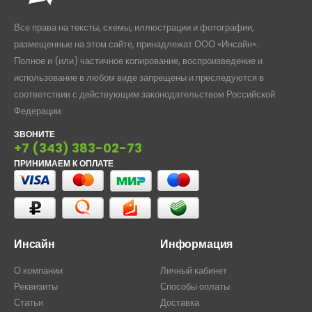
Все права на тексты, схемы, иллюстрации и фотографии,
размещенные на этом сайте, принадлежат ООО «Инсайн».
Полное и (или) частичное копирование, воспроизведение и
использование в любом виде запрещены и преследуются в
соответствии с действующим законодательством Российской
Федерации.
ЗВОНИТЕ
+7 (343) 383-02-73
ПРИНИМАЕМ К ОПЛАТЕ
Инсайн
Информация
О компании
Личный кабинет
Реквизиты
Способы оплаты
Статьи
Доставка