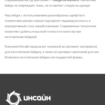
современный метод крепления —
бейдж на магните
. Магнитный
бейдж не повреждает ткань, не оставляет следов на одежде.
Наш бейдж с использованием разнообразных шрифтов и
элементами декора хорошо подчеркнет индивидуальность и
корпоративный стиль вашей компании. Современные технологии
позволяют добиться высокой точности и качества при
изготовлении бейджей.
Компания Инсайн предлагает огромный ассортимент материалов
для изготовления бейджа, а также ассортимент креплений для них.
Возможно изготовление бейджа нестандартной формы.