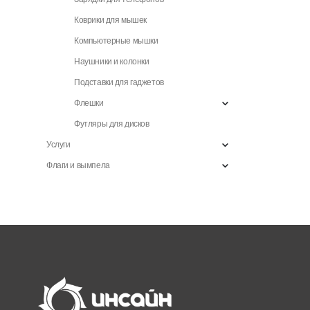
Коврики для мышек
Компьютерные мышки
Наушники и колонки
Подставки для гаджетов
Флешки
Футляры для дисков
Услуги
Флаги и вымпела