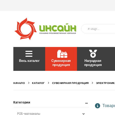
Весь каталог
Сувенирная
Наградная
продукция
продукция
НАЧАЛО
КАТАЛОГ
СУВЕНИРНАЯ ПРОДУКЦИЯ
ЭЛЕКТРОНИК
Категории
Товаро
POS-материалы