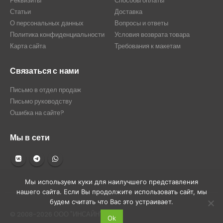
Реквизиты
Способы оплаты
Статьи
Доставка
О персональных данных
Вопросы и ответы
Политика конфиденциальности
Условия возврата товара
Карта сайта
Требования к макетам
Связаться с нами
Письмо в отдел продаж
Письмо руководству
Ошибка на сайте?
Мы в сети
Мы используем куки для наилучшего представления
нашего сайта. Если Вы продолжите использовать сайт, мы
будем считать что Вас это устраивает.
© 2008-2026 ООО "ИНСАЙН"
Ok