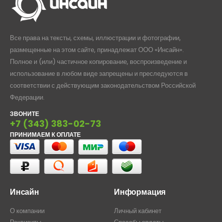
Все права на тексты, схемы, иллюстрации и фотографии,
размещенные на этом сайте, принадлежат ООО «Инсайн».
Полное и (или) частичное копирование, воспроизведение и
использование в любом виде запрещены и преследуются в
соответствии с действующим законодательством Российской
Федерации.
ЗВОНИТЕ
+7 (343) 383-02-73
ПРИНИМАЕМ К ОПЛАТЕ
Инсайн
Информация
О компании
Личный кабинет