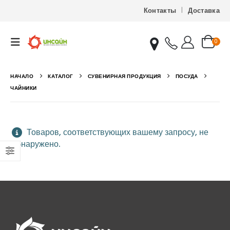
Контакты
Доставка
0
НАЧАЛО
КАТАЛОГ
СУВЕНИРНАЯ ПРОДУКЦИЯ
ПОСУДА
ЧАЙНИКИ
Товаров, соответствующих вашему запросу, не
обнаружено.