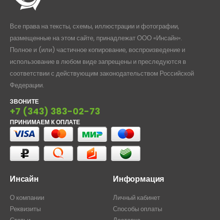
Все права на тексты, схемы, иллюстрации и фотографии,
размещенные на этом сайте, принадлежат ООО «Инсайн».
Полное и (или) частичное копирование, воспроизведение и
использование в любом виде запрещены и преследуются в
соответствии с действующим законодательством Российской
Федерации.
ЗВОНИТЕ
+7 (343) 383-02-73
ПРИНИМАЕМ К ОПЛАТЕ
Инсайн
Информация
О компании
Личный кабинет
Реквизиты
Способы оплаты