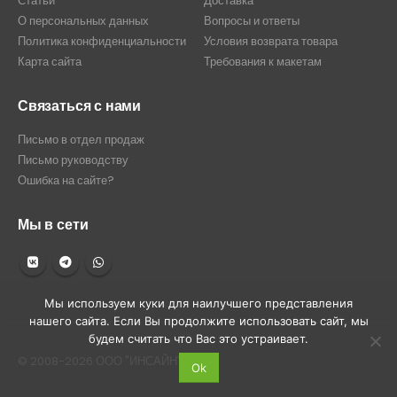
Статьи
Доставка
О персональных данных
Вопросы и ответы
Политика конфиденциальности
Условия возврата товара
Карта сайта
Требования к макетам
Связаться с нами
Письмо в отдел продаж
Письмо руководству
Ошибка на сайте?
Мы в сети
Мы используем куки для наилучшего представления
нашего сайта. Если Вы продолжите использовать сайт, мы
будем считать что Вас это устраивает.
© 2008-2026 ООО "ИНСАЙН"
Ok