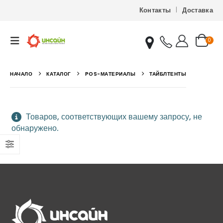
Контакты
Доставка
0
НАЧАЛО
КАТАЛОГ
POS-МАТЕРИАЛЫ
ТАЙБЛТЕНТЫ
Товаров, соответствующих вашему запросу, не
обнаружено.