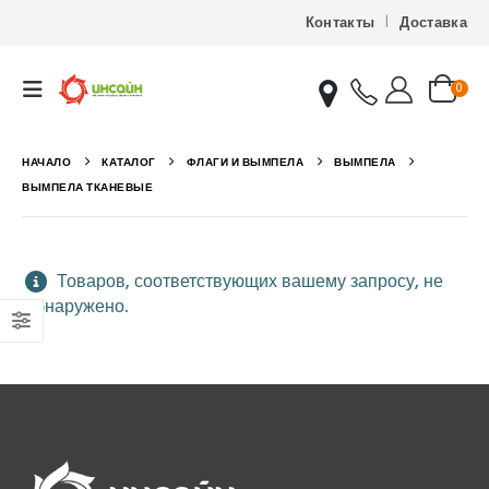
Контакты
Доставка
0
НАЧАЛО
КАТАЛОГ
ФЛАГИ И ВЫМПЕЛА
ВЫМПЕЛА
ВЫМПЕЛА ТКАНЕВЫЕ
Товаров, соответствующих вашему запросу, не
обнаружено.