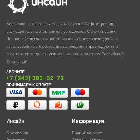
Все права на тексты, схемы, иллюстрации и фотографии,
размещенные на этом сайте, принадлежат ООО «Инсайн».
Полное и (или) частичное копирование, воспроизведение и
использование в любом виде запрещены и преследуются в
соответствии с действующим законодательством Российской
Федерации.
ЗВОНИТЕ
+7 (343) 383-02-73
ПРИНИМАЕМ К ОПЛАТЕ
Инсайн
Информация
О компании
Личный кабинет