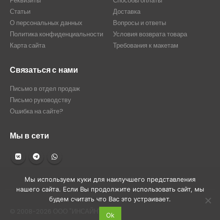
Реквизиты
Способы оплаты
Статьи
Доставка
О персональных данных
Вопросы и ответы
Политика конфиденциальности
Условия возврата товара
Карта сайта
Требования к макетам
Связаться с нами
Письмо в отдел продаж
Письмо руководству
Ошибка на сайте?
Мы в сети
Мы используем куки для наилучшего представления
нашего сайта. Если Вы продолжите использовать сайт, мы
будем считать что Вас это устраивает.
© 2008-2026 ООО "ИНСАЙН"
Ok