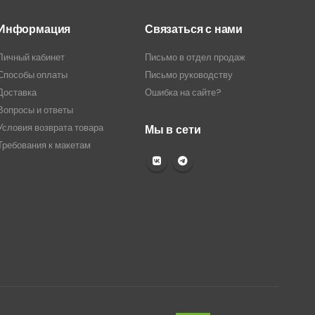
Информация
Связаться с нами
Личный кабинет
Письмо в отдел продаж
Способы оплаты
Письмо руководству
Доставка
Ошибка на сайте?
Вопросы и ответы
Условия возврата товара
Мы в сети
Требования к макетам