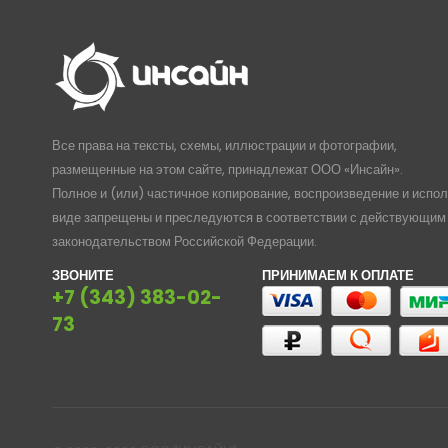
Все права на тексты, схемы, иллюстрации и фотографии,
размещенные на этом сайте, принадлежат ООО «Инсайн».
Полное и (или) частичное копирование, воспроизведение и испо
виде запрещены и преследуются в соответствии с действующим
законодательством Российской Федерации.
ЗВОНИТЕ
ПРИНИМАЕМ К ОПЛАТЕ
+7 (343) 383-02-
73