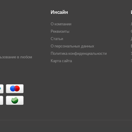
Инсайн
О компании
Реквизиты
Статьи
О персональных данных
Политика конфиденциальности
льзование в любом
Карта сайта