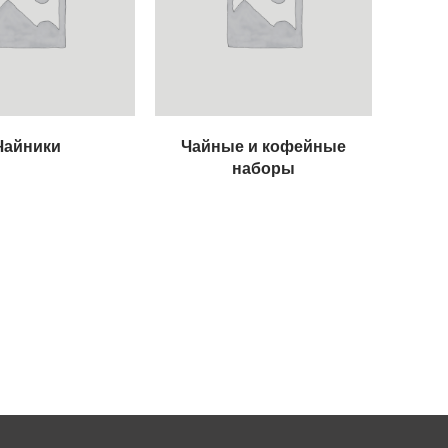
Чайники
Чайные и кофейные
наборы