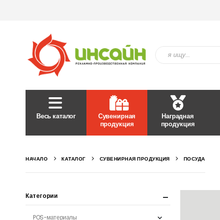
Весь каталог
Сувенирная
Наградная
продукция
продукция
НАЧАЛО
КАТАЛОГ
СУВЕНИРНАЯ ПРОДУКЦИЯ
ПОСУДА
Категории
POS-материалы