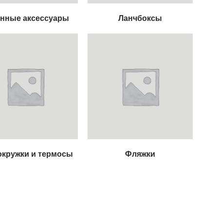
нные аксессуары
Ланчбоксы
окружки и термосы
Фляжки