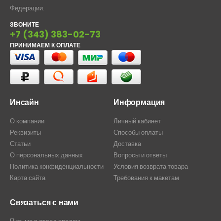
Федерации.
ЗВОНИТЕ
+7 (343) 383-02-73
ПРИНИМАЕМ К ОПЛАТЕ
Инсайн
Информация
О компании
Личный кабинет
Реквизиты
Способы оплаты
Статьи
Доставка
О персональных данных
Вопросы и ответы
Политика конфиденциальности
Условия возврата товара
Карта сайта
Требования к макетам
Связаться с нами