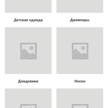
Детская одежда
Джемперы
Дождевики
Носки