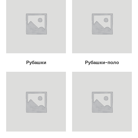
Рубашки
Рубашки-поло