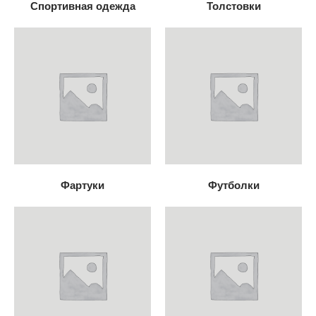
Спортивная одежда
Толстовки
Фартуки
Футболки