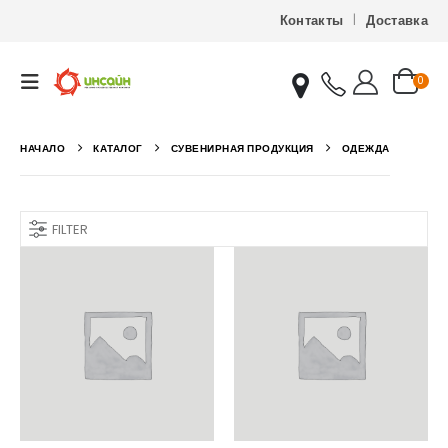
Контакты
Доставка
0
НАЧАЛО
КАТАЛОГ
СУВЕНИРНАЯ ПРОДУКЦИЯ
ОДЕЖДА
FILTER