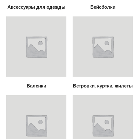
Аксессуары для одежды
Бейсболки
Валенки
Ветровки, куртки, жилеты