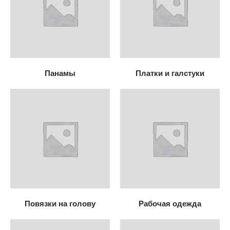
Панамы
Платки и галстуки
Повязки на голову
Рабочая одежда