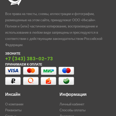
Все права на тексты, схемы, иллюстрации и фотографии,
размещенные на этом сайте, принадлежат ООО «Инсайн».
Полное и (или) частичное копирование, воспроизведение и
использование в любом виде запрещены и преследуются в
соответствии с действующим законодательством Российской
Федерации.
ЗВОНИТЕ
+7 (343) 383-02-73
ПРИНИМАЕМ К ОПЛАТЕ
Инсайн
Информация
О компании
Личный кабинет
Реквизиты
Способы оплаты