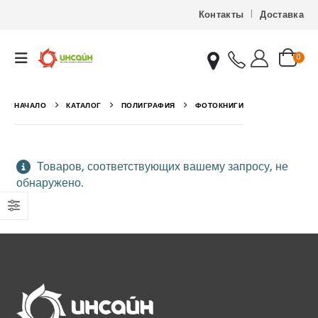
Контакты
Доставка
0
НАЧАЛО
КАТАЛОГ
ПОЛИГРАФИЯ
ФОТОКНИГИ
Товаров, соответствующих вашему запросу, не
обнаружено.