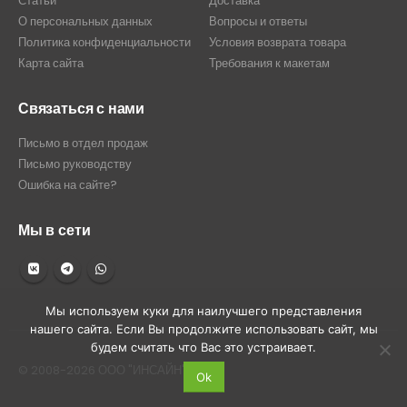
Статьи
Доставка
О персональных данных
Вопросы и ответы
Политика конфиденциальности
Условия возврата товара
Карта сайта
Требования к макетам
Связаться с нами
Письмо в отдел продаж
Письмо руководству
Ошибка на сайте?
Мы в сети
Мы используем куки для наилучшего представления
нашего сайта. Если Вы продолжите использовать сайт, мы
будем считать что Вас это устраивает.
© 2008-2026 ООО "ИНСАЙН"
Ok