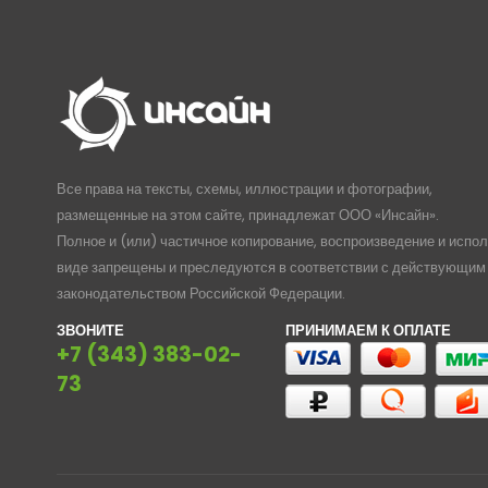
Все права на тексты, схемы, иллюстрации и фотографии,
размещенные на этом сайте, принадлежат ООО «Инсайн».
Полное и (или) частичное копирование, воспроизведение и испо
виде запрещены и преследуются в соответствии с действующим
законодательством Российской Федерации.
ЗВОНИТЕ
ПРИНИМАЕМ К ОПЛАТЕ
+7 (343) 383-02-
73