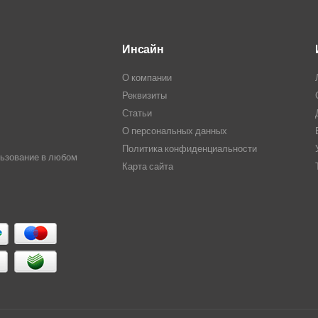
Инсайн
О компании
Реквизиты
Статьи
О персональных данных
Политика конфиденциальности
льзование в любом
Карта сайта