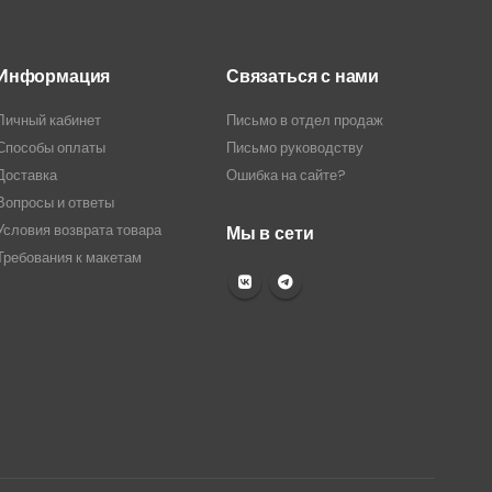
Информация
Связаться с нами
Личный кабинет
Письмо в отдел продаж
Способы оплаты
Письмо руководству
Доставка
Ошибка на сайте?
Вопросы и ответы
Условия возврата товара
Мы в сети
Требования к макетам