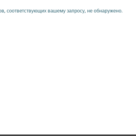
в, соответствующих вашему запросу, не обнаружено.