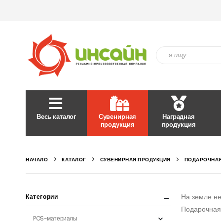
Весь каталог
Сувенирная
Наградная
продукция
продукция
НАЧАЛО
КАТАЛОГ
СУВЕНИРНАЯ ПРОДУКЦИЯ
ПОДАРОЧНАЯ
На земле не
Категории
Подарочная 
POS-материалы