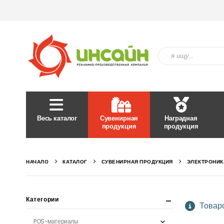
Весь каталог
Сувенирная
Наградная
продукция
продукция
НАЧАЛО
КАТАЛОГ
СУВЕНИРНАЯ ПРОДУКЦИЯ
ЭЛЕКТРОНИК
Категории
Товаро
POS-материалы