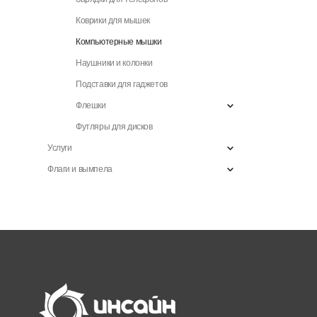
Коврики для мышек
Компьютерные мышки
Наушники и колонки
Подставки для гаджетов
Флешки
Футляры для дисков
Услуги
Флаги и вымпела