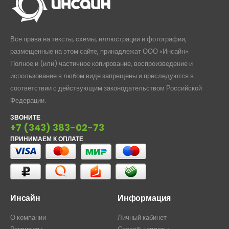
Все права на тексты, схемы, иллюстрации и фотографии,
размещенные на этом сайте, принадлежат ООО «Инсайн».
Полное и (или) частичное копирование, воспроизведение и
использование в любом виде запрещены и преследуются в
соответствии с действующим законодательством Российской
Федерации.
ЗВОНИТЕ
+7 (343) 383-02-73
ПРИНИМАЕМ К ОПЛАТЕ
Инсайн
Информация
О компании
Личный кабинет