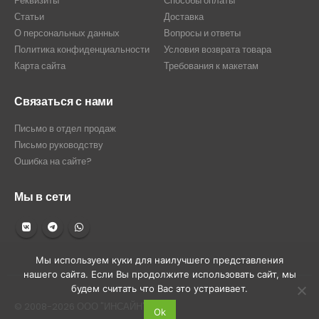
Реквизиты
Способы оплаты
Статьи
Доставка
О персональных данных
Вопросы и ответы
Политика конфиденциальности
Условия возврата товара
Карта сайта
Требования к макетам
Связаться с нами
Письмо в отдел продаж
Письмо руководству
Ошибка на сайте?
Мы в сети
Мы используем куки для наилучшего представления
нашего сайта. Если Вы продолжите использовать сайт, мы
будем считать что Вас это устраивает.
© 2008-2026 ООО "ИНСАЙН"
Ok