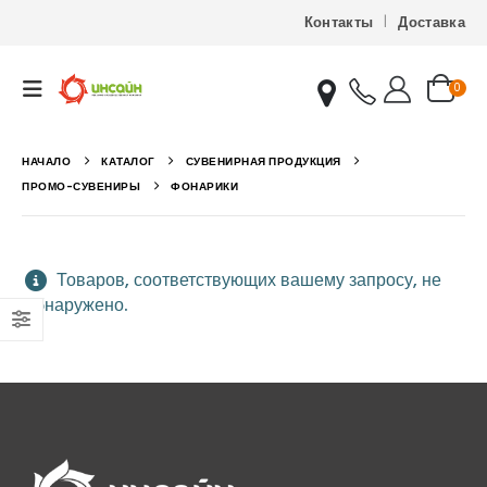
Контакты
Доставка
0
НАЧАЛО
КАТАЛОГ
СУВЕНИРНАЯ ПРОДУКЦИЯ
ПРОМО-СУВЕНИРЫ
ФОНАРИКИ
Товаров, соответствующих вашему запросу, не
обнаружено.