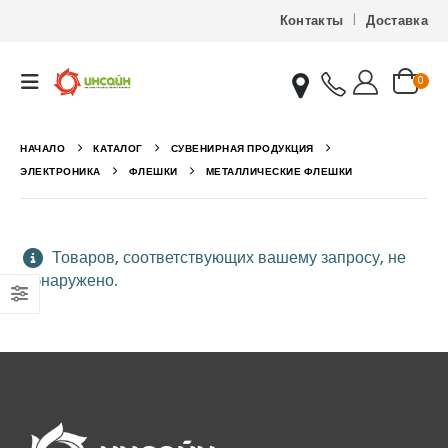
Контакты
Доставка
0
НАЧАЛО
КАТАЛОГ
СУВЕНИРНАЯ ПРОДУКЦИЯ
ЭЛЕКТРОНИКА
ФЛЕШКИ
МЕТАЛЛИЧЕСКИЕ ФЛЕШКИ
Товаров, соответствующих вашему запросу, не
обнаружено.