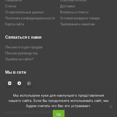
Реквизиты
Способы оплаты
Статьи
Доставка
О персональных данных
Вопросы и ответы
Политика конфиденциальности
Условия возврата товара
Карта сайта
Требования к макетам
Связаться с нами
Письмо в отдел продаж
Письмо руководству
Ошибка на сайте?
Мы в сети
Мы используем куки для наилучшего представления
нашего сайта. Если Вы продолжите использовать сайт, мы
будем считать что Вас это устраивает.
© 2008-2026 ООО "ИНСАЙН"
Ok