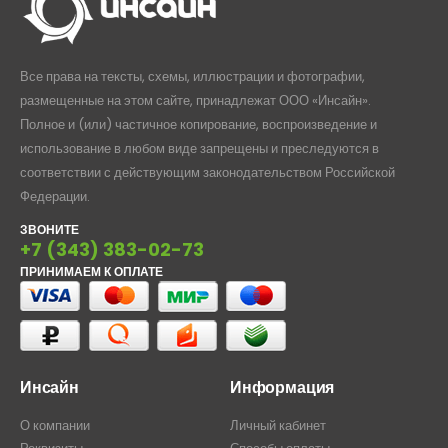
Все права на тексты, схемы, иллюстрации и фотографии,
размещенные на этом сайте, принадлежат ООО «Инсайн».
Полное и (или) частичное копирование, воспроизведение и
использование в любом виде запрещены и преследуются в
соответствии с действующим законодательством Российской
Федерации.
ЗВОНИТЕ
+7 (343) 383-02-73
ПРИНИМАЕМ К ОПЛАТЕ
Инсайн
Информация
О компании
Личный кабинет