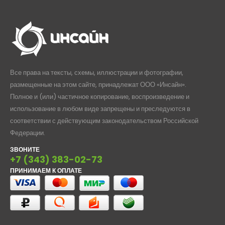
Все права на тексты, схемы, иллюстрации и фотографии,
размещенные на этом сайте, принадлежат ООО «Инсайн».
Полное и (или) частичное копирование, воспроизведение и
использование в любом виде запрещены и преследуются в
соответствии с действующим законодательством Российской
Федерации.
ЗВОНИТЕ
+7 (343) 383-02-73
ПРИНИМАЕМ К ОПЛАТЕ