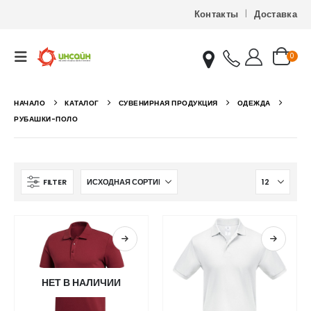
Контакты
Доставка
0
НАЧАЛО
КАТАЛОГ
СУВЕНИРНАЯ ПРОДУКЦИЯ
ОДЕЖДА
РУБАШКИ-ПОЛО
FILTER
НЕТ В НАЛИЧИИ