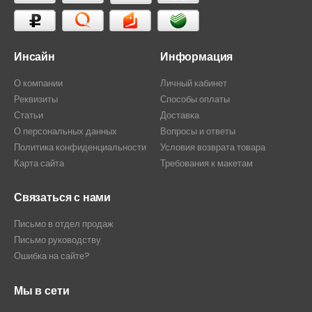
Инсайн
Информация
О компании
Личный кабинет
Реквизиты
Способы оплаты
Статьи
Доставка
О персональных данных
Вопросы и ответы
Политика конфиденциальности
Условия возврата товара
Карта сайта
Требования к макетам
Связаться с нами
Письмо в отдел продаж
Письмо руководству
Ошибка на сайте?
Мы в сети