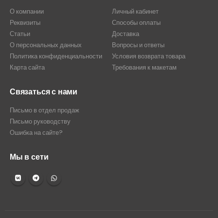
О компании
Личный кабинет
Реквизиты
Способы оплаты
Статьи
Доставка
О персональных данных
Вопросы и ответы
Политика конфиденциальности
Условия возврата товара
Карта сайта
Требования к макетам
Связаться с нами
Письмо в отдел продаж
Письмо руководству
Ошибка на сайте?
Мы в сети