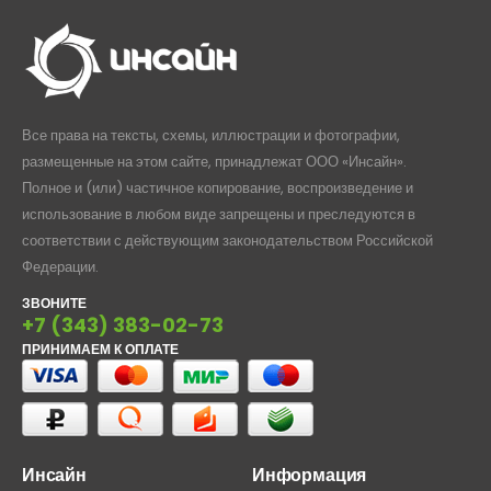
Все права на тексты, схемы, иллюстрации и фотографии,
размещенные на этом сайте, принадлежат ООО «Инсайн».
Полное и (или) частичное копирование, воспроизведение и
использование в любом виде запрещены и преследуются в
соответствии с действующим законодательством Российской
Федерации.
ЗВОНИТЕ
+7 (343) 383-02-73
ПРИНИМАЕМ К ОПЛАТЕ
Инсайн
Информация