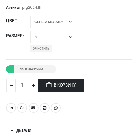
Артикул:
prg2024.111
ЦВЕТ
РАЗМЕР
ОЧИСТИТЬ
95 В НАЛИЧИИ
В КОРЗИНУ
ДЕТАЛИ