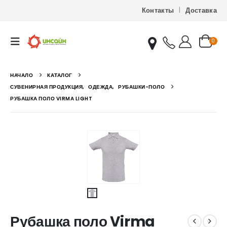
Контакты
Доставка
0
НАЧАЛО
КАТАЛОГ
СУВЕНИРНАЯ ПРОДУКЦИЯ
,
ОДЕЖДА
,
РУБАШКИ-ПОЛО
РУБАШКА ПОЛО VIRMA LIGHT
Рубашка поло Virma