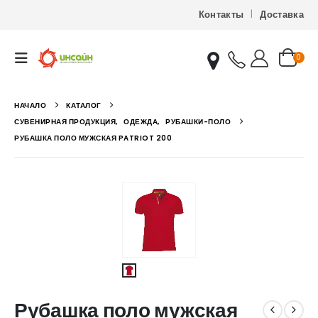
Контакты
Доставка
0
НАЧАЛО
КАТАЛОГ
СУВЕНИРНАЯ ПРОДУКЦИЯ
,
ОДЕЖДА
,
РУБАШКИ-ПОЛО
РУБАШКА ПОЛО МУЖСКАЯ PATRIOT 200
Рубашка поло мужская