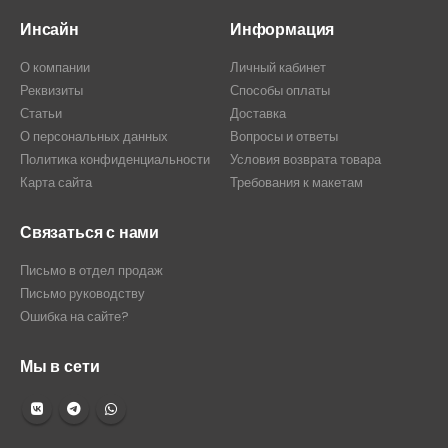
Инсайн
Информация
О компании
Личный кабинет
Реквизиты
Способы оплаты
Статьи
Доставка
О персональных данных
Вопросы и ответы
Политика конфиденциальности
Условия возврата товара
Карта сайта
Требования к макетам
Связаться с нами
Письмо в отдел продаж
Письмо руководству
Ошибка на сайте?
Мы в сети