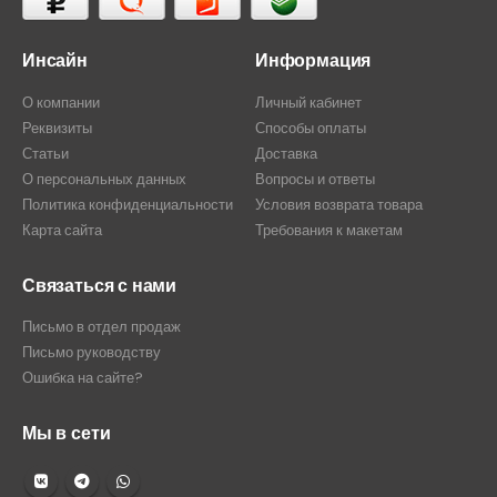
Инсайн
Информация
О компании
Личный кабинет
Реквизиты
Способы оплаты
Статьи
Доставка
О персональных данных
Вопросы и ответы
Политика конфиденциальности
Условия возврата товара
Карта сайта
Требования к макетам
Связаться с нами
Письмо в отдел продаж
Письмо руководству
Ошибка на сайте?
Мы в сети