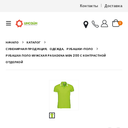
Контакты
Доставка
0
НАЧАЛО
КАТАЛОГ
СУВЕНИРНАЯ ПРОДУКЦИЯ
,
ОДЕЖДА
,
РУБАШКИ-ПОЛО
РУБАШКА ПОЛО МУЖСКАЯ PASADENA MEN 200 С КОНТРАСТНОЙ
ОТДЕЛКОЙ