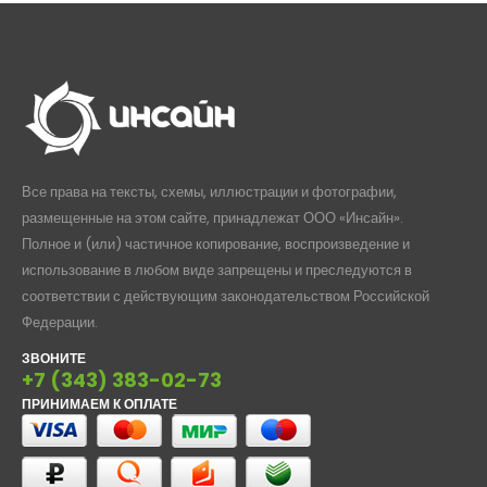
Все права на тексты, схемы, иллюстрации и фотографии,
размещенные на этом сайте, принадлежат ООО «Инсайн».
Полное и (или) частичное копирование, воспроизведение и
использование в любом виде запрещены и преследуются в
соответствии с действующим законодательством Российской
Федерации.
ЗВОНИТЕ
+7 (343) 383-02-73
ПРИНИМАЕМ К ОПЛАТЕ