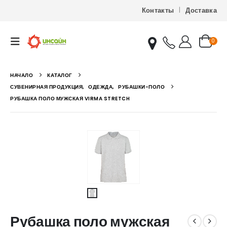
Контакты
Доставка
0
НАЧАЛО
КАТАЛОГ
СУВЕНИРНАЯ ПРОДУКЦИЯ
,
ОДЕЖДА
,
РУБАШКИ-ПОЛО
РУБАШКА ПОЛО МУЖСКАЯ VIRMA STRETCH
Рубашка поло мужская