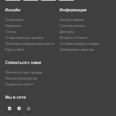
Инсайн
Информация
О компании
Личный кабинет
Реквизиты
Способы оплаты
Статьи
Доставка
О персональных данных
Вопросы и ответы
Политика конфиденциальности
Условия возврата товара
Карта сайта
Требования к макетам
Связаться с нами
Письмо в отдел продаж
Письмо руководству
Ошибка на сайте?
Мы в сети