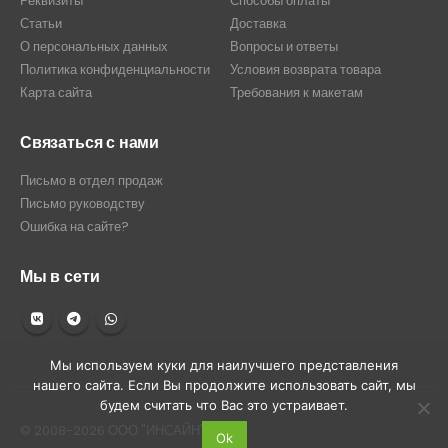
Реквизиты
Способы оплаты
Статьи
Доставка
О персональных данных
Вопросы и ответы
Политика конфиденциальности
Условия возврата товара
Карта сайта
Требования к макетам
Связаться с нами
Письмо в отдел продаж
Письмо руководству
Ошибка на сайте?
Мы в сети
Мы используем куки для наилучшего представления
нашего сайта. Если Вы продолжите использовать сайт, мы
будем считать что Вас это устраивает.
© 2008-2026 ООО "ИНСАЙН"
Ok