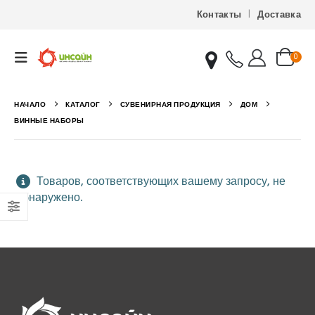
Контакты
Доставка
0
НАЧАЛО
КАТАЛОГ
СУВЕНИРНАЯ ПРОДУКЦИЯ
ДОМ
ВИННЫЕ НАБОРЫ
Товаров, соответствующих вашему запросу, не
обнаружено.