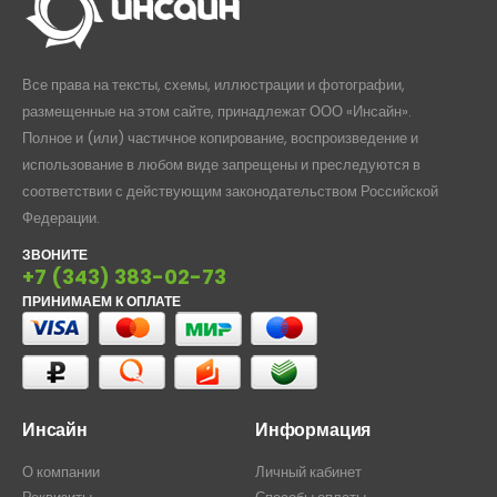
Все права на тексты, схемы, иллюстрации и фотографии,
размещенные на этом сайте, принадлежат ООО «Инсайн».
Полное и (или) частичное копирование, воспроизведение и
использование в любом виде запрещены и преследуются в
соответствии с действующим законодательством Российской
Федерации.
ЗВОНИТЕ
+7 (343) 383-02-73
ПРИНИМАЕМ К ОПЛАТЕ
Инсайн
Информация
О компании
Личный кабинет