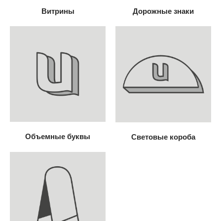
Витрины
Дорожные знаки
Объемные буквы
Световые короба