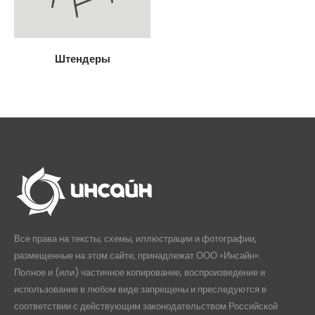
Штендеры
Все права на тексты, схемы, иллюстрации и фотографии,
размещенные на этом сайте, принадлежат ООО «Инсайн».
Полное и (или) частичное копирование, воспроизведение и
использование в любом виде запрещены и преследуются в
соответствии с действующим законодательством Российской