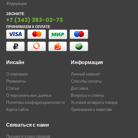
Федерации.
ЗВОНИТЕ
+7 (343) 383-02-73
ПРИНИМАЕМ К ОПЛАТЕ
Инсайн
Информация
О компании
Личный кабинет
Реквизиты
Способы оплаты
Статьи
Доставка
О персональных данных
Вопросы и ответы
Политика конфиденциальности
Условия возврата товара
Карта сайта
Требования к макетам
Связаться с нами
Письмо в отдел продаж