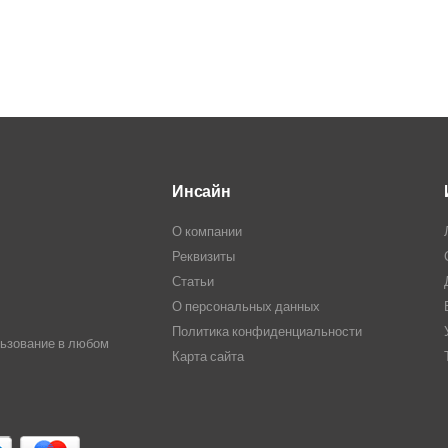
Инсайн
О компании
Реквизиты
Статьи
О персональных данных
Политика конфиденциальности
льзование в любом
Карта сайта