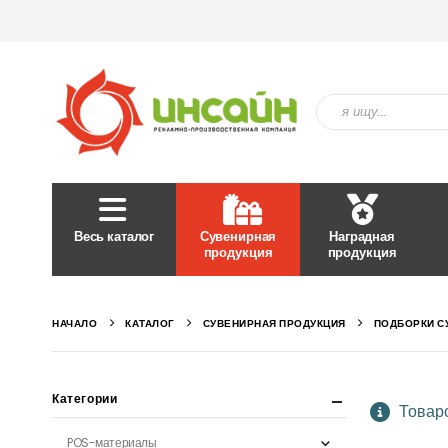
Весь каталог
Сувенирная
Наградная
продукция
продукция
НАЧАЛО
КАТАЛОГ
СУВЕНИРНАЯ ПРОДУКЦИЯ
ПОДБОРКИ С
Категории
Товаро
POS-материалы