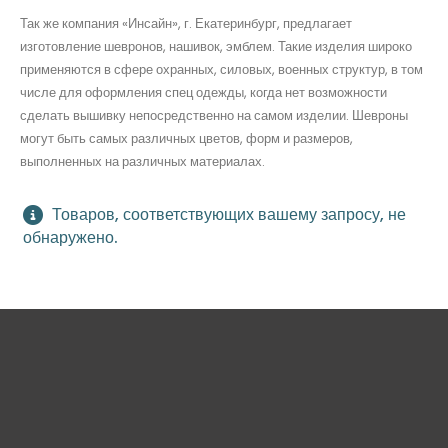
Так же компания «Инсайн», г. Екатеринбург, предлагает
изготовление шевронов, нашивок, эмблем. Такие изделия широко
применяются в сфере охранных, силовых, военных структур, в том
числе для оформления спец одежды, когда нет возможности
сделать вышивку непосредственно на самом изделии. Шевроны
могут быть самых различных цветов, форм и размеров,
выполненных на различных материалах.
Товаров, соответствующих вашему запросу, не
обнаружено.