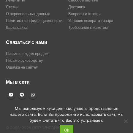
Реквизиты
Способы оплаты
Статьи
Доставка
О персональных данных
Вопросы и ответы
Политика конфиденциальности
Условия возврата товара
Карта сайта
Требования к макетам
Связаться с нами
Письмо в отдел продаж
Письмо руководству
Ошибка на сайте?
Мы в сети
Мы используем куки для наилучшего представления
нашего сайта. Если Вы продолжите использовать сайт, мы
будем считать что Вас это устраивает.
© 2008-2026 ООО "ИНСАЙН"
Ok