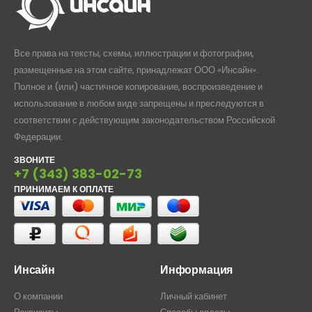
Все права на тексты, схемы, иллюстрации и фотографии,
размещенные на этом сайте, принадлежат ООО «Инсайн».
Полное и (или) частичное копирование, воспроизведение и
использование в любом виде запрещены и преследуются в
соответствии с действующим законодательством Российской
Федерации.
ЗВОНИТЕ
+7 (343) 383-02-73
ПРИНИМАЕМ К ОПЛАТЕ
Инсайн
Информация
О компании
Личный кабинет