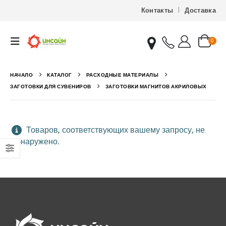
Контакты
Доставка
0
НАЧАЛО
КАТАЛОГ
РАСХОДНЫЕ МАТЕРИАЛЫ
ЗАГОТОВКИ ДЛЯ СУВЕНИРОВ
ЗАГОТОВКИ МАГНИТОВ АКРИЛОВЫХ
Товаров, соответствующих вашему запросу, не
обнаружено.