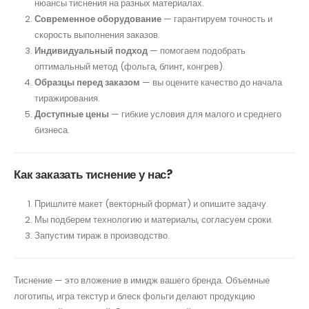
нюансы тиснения на разных материалах.
Современное оборудование
— гарантируем точность и
скорость выполнения заказов.
Индивидуальный подход
— помогаем подобрать
оптимальный метод (фольга, блинт, конгрев).
Образцы перед заказом
— вы оцените качество до начала
тиражирования.
Доступные цены
— гибкие условия для малого и среднего
бизнеса.
Как заказать тиснение у нас?
Пришлите макет (векторный формат) и опишите задачу.
Мы подберем технологию и материалы, согласуем сроки.
Запустим тираж в производство.
Тиснение — это вложение в имидж вашего бренда. Объемные
логотипы, игра текстур и блеск фольги делают продукцию