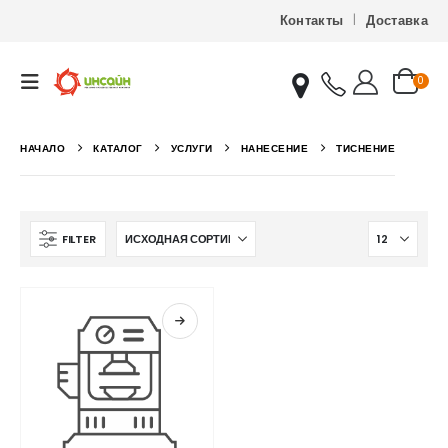
Контакты
Доставка
0
НАЧАЛО
КАТАЛОГ
УСЛУГИ
НАНЕСЕНИЕ
ТИСНЕНИЕ
FILTER