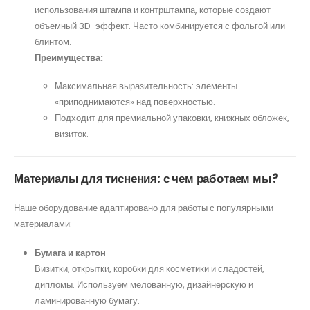
использования штампа и контрштампа, которые создают
объемный 3D-эффект. Часто комбинируется с фольгой или
блинтом.
Преимущества:
Максимальная выразительность: элементы
«приподнимаются» над поверхностью.
Подходит для премиальной упаковки, книжных обложек,
визиток.
Материалы для тиснения: с чем работаем мы?
Наше оборудование адаптировано для работы с популярными
материалами:
Бумага и картон
Визитки, открытки, коробки для косметики и сладостей,
дипломы. Используем мелованную, дизайнерскую и
ламинированную бумагу.