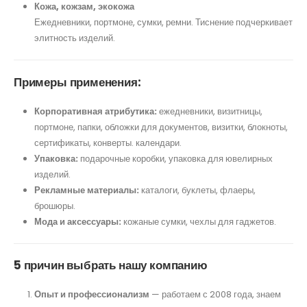
Кожа, кожзам, экокожа
Ежедневники, портмоне, сумки, ремни. Тиснение подчеркивает
элитность изделий.
Примеры применения:
Корпоративная атрибутика:
ежедневники, визитницы,
портмоне, папки, обложки для документов, визитки, блокноты,
сертификаты, конверты. календари.
Упаковка:
подарочные коробки, упаковка для ювелирных
изделий.
Рекламные материалы:
каталоги, буклеты, флаеры,
брошюры.
Мода и аксессуары:
кожаные сумки, чехлы для гаджетов.
5 причин выбрать нашу компанию
Опыт и профессионализм
— работаем с 2008 года, знаем