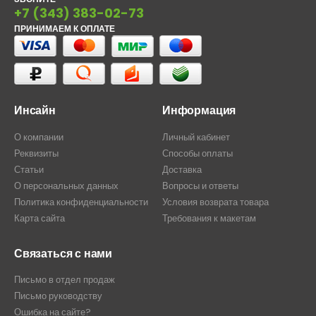
+7 (343) 383-02-73
ПРИНИМАЕМ К ОПЛАТЕ
Инсайн
Информация
О компании
Личный кабинет
Реквизиты
Способы оплаты
Статьи
Доставка
О персональных данных
Вопросы и ответы
Политика конфиденциальности
Условия возврата товара
Карта сайта
Требования к макетам
Связаться с нами
Письмо в отдел продаж
Письмо руководству
Ошибка на сайте?