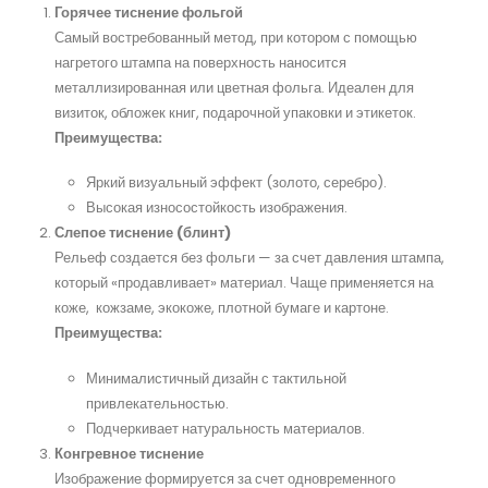
Горячее тиснение фольгой
Самый востребованный метод, при котором с помощью
нагретого штампа на поверхность наносится
металлизированная или цветная фольга. Идеален для
визиток, обложек книг, подарочной упаковки и этикеток.
Преимущества:
Яркий визуальный эффект (золото, серебро).
Высокая износостойкость изображения.
Слепое тиснение (блинт)
Рельеф создается без фольги — за счет давления штампа,
который «продавливает» материал. Чаще применяется на
коже, кожзаме, экокоже, плотной бумаге и картоне.
Преимущества:
Минималистичный дизайн с тактильной
привлекательностью.
Подчеркивает натуральность материалов.
Конгревное тиснение
Изображение формируется за счет одновременного