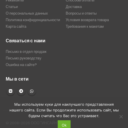
Реквизиты
Способы оплаты
Статьи
Доставка
О персональных данных
Вопросы и ответы
Политика конфиденциальности
Условия возврата товара
Карта сайта
Требования к макетам
Связаться с нами
Письмо в отдел продаж
Письмо руководству
Ошибка на сайте?
Мы в сети
Мы используем куки для наилучшего представления
нашего сайта. Если Вы продолжите использовать сайт, мы
будем считать что Вас это устраивает.
© 2008-2026 ООО "ИНСАЙН"
Ok