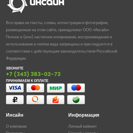
Все права на тексты, схемы, иллюстрации и фотографии,
размещенные на этом сайте, принадлежат ООО «Инсайн».
Полное и (или) частичное копирование, воспроизведение и
использование в любом виде запрещены и преследуются в
соответствии с действующим законодательством Российской
Федерации.
ЗВОНИТЕ
+7 (343) 383-02-73
ПРИНИМАЕМ К ОПЛАТЕ
Инсайн
Информация
О компании
Личный кабинет