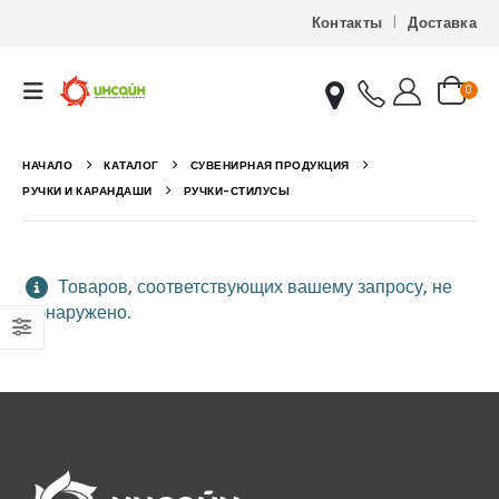
Контакты
Доставка
0
НАЧАЛО
КАТАЛОГ
СУВЕНИРНАЯ ПРОДУКЦИЯ
РУЧКИ И КАРАНДАШИ
РУЧКИ-СТИЛУСЫ
Товаров, соответствующих вашему запросу, не
обнаружено.