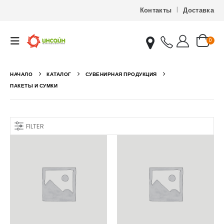
Контакты
Доставка
0
НАЧАЛО
КАТАЛОГ
СУВЕНИРНАЯ ПРОДУКЦИЯ
ПАКЕТЫ И СУМКИ
FILTER