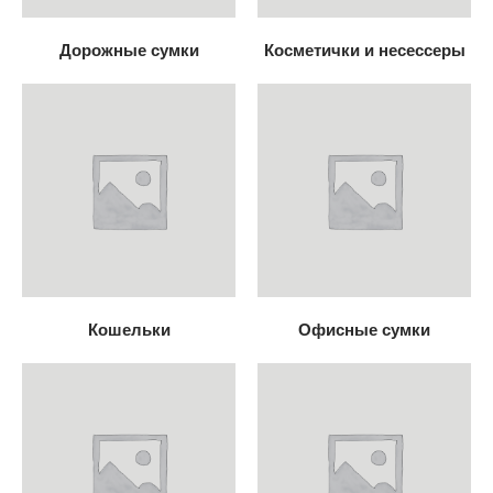
Дорожные сумки
Косметички и несессеры
Кошельки
Офисные сумки