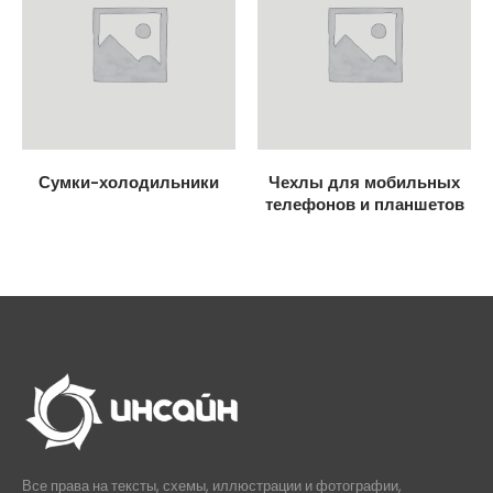
Сумки-холодильники
Чехлы для мобильных
телефонов и планшетов
Все права на тексты, схемы, иллюстрации и фотографии,